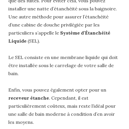
que des fuites. Pour éviter cela, vous pouvez
installer une natte d’étanchéité sous la baignoire.
Une autre méthode pour assurer l’étanchéité
d’une cabine de douche privilégiée par les
particuliers s’appelle le
Système d’Étanchéité
Liquide
(SEL).
Le SEL consiste en une membrane liquide qui doit
être installée sous le carrelage de votre salle de
bain.
Enfin, vous pouvez également opter pour un
receveur étanche
. Cependant, il est
particulièrement coûteux, mais reste l’idéal pour
une salle de bain moderne à condition d’en avoir
les moyens.