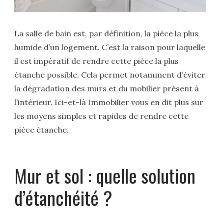
La salle de bain est, par définition, la pièce la plus
humide d’un logement. C’est la raison pour laquelle
il est impératif de rendre cette pièce la plus
étanche possible. Cela permet notamment d’éviter
la dégradation des murs et du mobilier présent à
l’intérieur. Ici-et-là Immobilier vous en dit plus sur
les moyens simples et rapides de rendre cette
pièce étanche.
Mur et sol : quelle solution
d’étanchéité ?