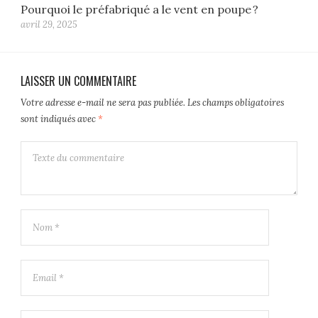
Pourquoi le préfabriqué a le vent en poupe ?
avril 29, 2025
LAISSER UN COMMENTAIRE
Votre adresse e-mail ne sera pas publiée.
Les champs obligatoires
sont indiqués avec
*