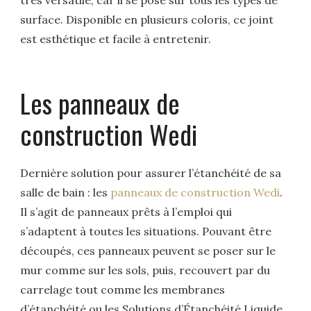
surface. Disponible en plusieurs coloris, ce joint
est esthétique et facile à entretenir.
Les panneaux de
construction Wedi
Dernière solution pour assurer l’étanchéité de sa
salle de bain : les
panneaux de construction Wedi
.
Il s’agit de panneaux prêts à l’emploi qui
s’adaptent à toutes les situations. Pouvant être
découpés, ces panneaux peuvent se poser sur le
mur comme sur les sols, puis, recouvert par du
carrelage tout comme les membranes
d’étanchéité ou les Solutions d’Étanchéité Liquide.