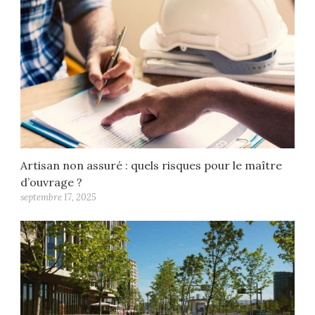
Artisan non assuré : quels risques pour le maître
d’ouvrage ?
septembre 17, 2025