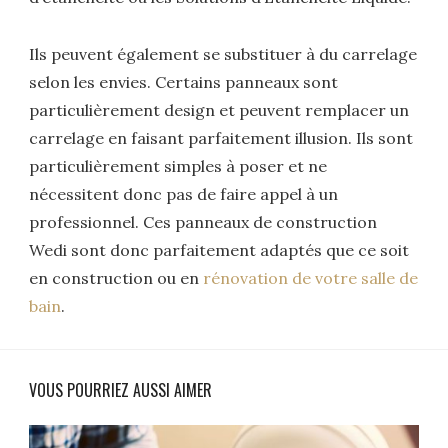
Ils peuvent également se substituer à du carrelage
selon les envies. Certains panneaux sont
particulièrement design et peuvent remplacer un
carrelage en faisant parfaitement illusion. Ils sont
particulièrement simples à poser et ne
nécessitent donc pas de faire appel à un
professionnel. Ces panneaux de construction
Wedi sont donc parfaitement adaptés que ce soit
en construction ou en
rénovation de votre salle de
bain
.
VOUS POURRIEZ AUSSI AIMER