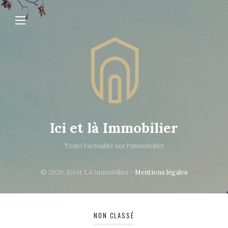
Ici et là Immobilier
Toute l'actualité sur l'immobilier
© 2020, Ici et Là Immobilier -
Mentions légales
NON CLASSÉ