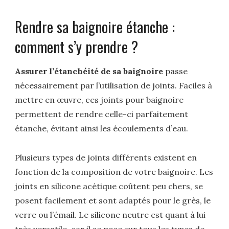
Rendre sa baignoire étanche :
comment s’y prendre ?
Assurer l’étanchéité de sa baignoire
passe
nécessairement par l’utilisation de joints. Faciles à
mettre en œuvre, ces joints pour baignoire
permettent de rendre celle-ci parfaitement
étanche, évitant ainsi les écoulements d’eau.
Plusieurs types de joints différents existent en
fonction de la composition de votre baignoire. Les
joints en silicone acétique coûtent peu chers, se
posent facilement et sont adaptés pour le grès, le
verre ou l’émail. Le silicone neutre est quant à lui
très versatile, car il se pose sur tous les types de