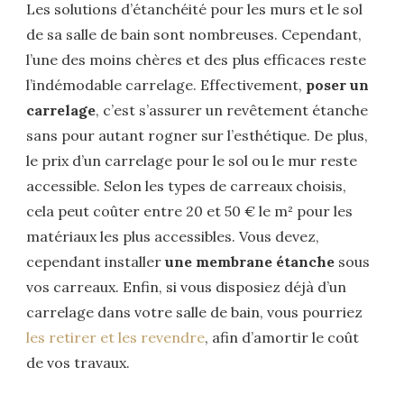
Les solutions d’étanchéité pour les murs et le sol
de sa salle de bain sont nombreuses. Cependant,
l’une des moins chères et des plus efficaces reste
l’indémodable carrelage. Effectivement,
poser un
carrelage
, c’est s’assurer un revêtement étanche
sans pour autant rogner sur l’esthétique. De plus,
le prix d’un carrelage pour le sol ou le mur reste
accessible. Selon les types de carreaux choisis,
cela peut coûter entre 20 et 50 € le m² pour les
matériaux les plus accessibles. Vous devez,
cependant installer
une membrane étanche
sous
vos carreaux. Enfin, si vous disposiez déjà d’un
carrelage dans votre salle de bain, vous pourriez
les retirer et les revendre
, afin d’amortir le coût
de vos travaux.