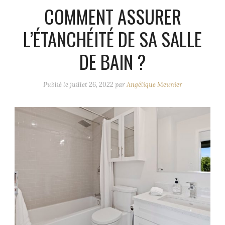
COMMENT ASSURER
L’ÉTANCHÉITÉ DE SA SALLE
DE BAIN ?
Publié le
juillet 26, 2022
par
Angélique Meunier