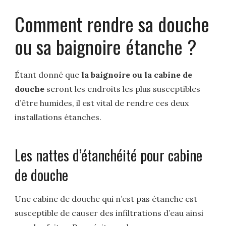
Comment rendre sa douche
ou sa baignoire étanche ?
Étant donné que
la baignoire ou la cabine de
douche
seront les endroits les plus susceptibles
d’être humides, il est vital de rendre ces deux
installations étanches.
Les nattes d’étanchéité pour cabine
de douche
Une cabine de douche qui n’est pas étanche est
susceptible de causer des infiltrations d’eau ainsi