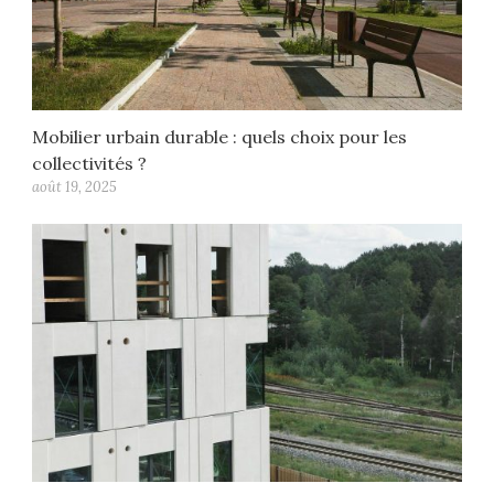
Mobilier urbain durable : quels choix pour les
collectivités ?
août 19, 2025