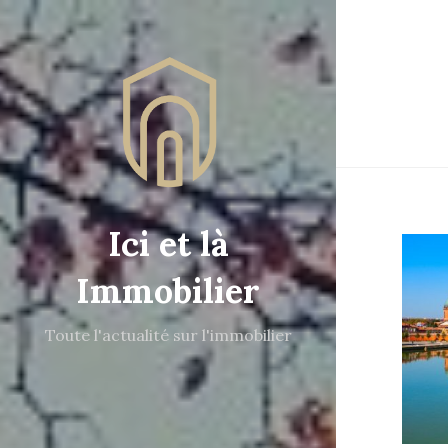
Ici et là
Immobilier
Toute l'actualité sur l'immobilier