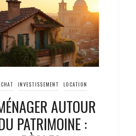
ACHAT
INVESTISSEMENT
LOCATION
MÉNAGER AUTOUR
DU PATRIMOINE :