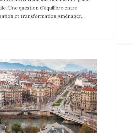
le. Une question d’équilibre entre
isation et transformation Aménager…