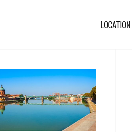
LOCATION