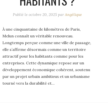
HABITANTS ?
Publié le
octobre 20, 2025
par
Angélique
À une cinquantaine de kilomètres de Paris,
Melun connaît un véritable renouveau.
Longtemps perçue comme une ville de passage,
elle s’affirme désormais comme un territoire
attractif pour les habitants comme pour les
entreprises. Cette dynamique repose sur un
développement économique cohérent, soutenu
par un projet urbain ambitieux et un urbanisme
tourné vers la durabilité et…