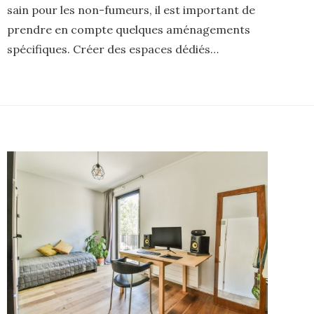
sain pour les non-fumeurs, il est important de
prendre en compte quelques aménagements
spécifiques. Créer des espaces dédiés…