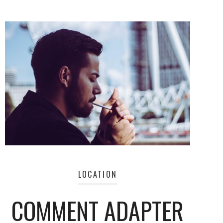
LOCATION
COMMENT ADAPTER