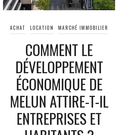
ACHAT
LOCATION
MARCHÉ IMMOBILIER
COMMENT LE
DÉVELOPPEMENT
ÉCONOMIQUE DE
MELUN ATTIRE-T-IL
ENTREPRISES ET