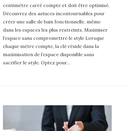
centimètre carré compte et doit être optimisé.
Découvrez des astuces incontournables pour
créer une salle de bain fonctionnelle, même
dans les espaces les plus restreints. Maximiser
l’espace sans compromettre le style Lorsque
chaque mètre compte, la clé réside dans la
maximisation de l’espace disponible sans
sacrifier le style. Optez pour…