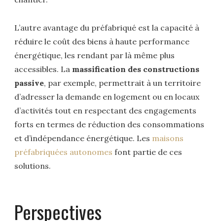
L’autre avantage du préfabriqué est la capacité à
réduire le coût des biens à haute performance
énergétique, les rendant par là même plus
accessibles. La
massification des constructions
passive
, par exemple, permettrait à un territoire
d’adresser la demande en logement ou en locaux
d’activités tout en respectant des engagements
forts en termes de réduction des consommations
et d’indépendance énergétique. Les
maisons
préfabriquées autonomes
font partie de ces
solutions.
Perspectives