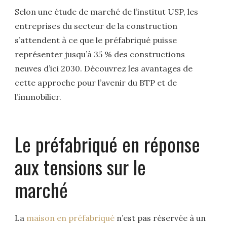
Selon une étude de marché de l’institut USP, les
entreprises du secteur de la construction
s’attendent à ce que le préfabriqué puisse
représenter jusqu’à 35 % des constructions
neuves d’ici 2030. Découvrez les avantages de
cette approche pour l’avenir du BTP et de
l’immobilier.
Le préfabriqué en réponse
aux tensions sur le
marché
La
maison en préfabriqué
n’est pas réservée à un