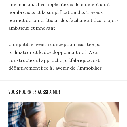
une maison… Les applications du concept sont
nombreuses et la simplification des travaux
permet de concrétiser plus facilement des projets
ambitieux et innovant.
Compatible avec la conception assistée par
ordinateur et le développement de l’IA en
construction, l’approche préfabriquée est
définitivement liée à l’avenir de l’immobilier.
VOUS POURRIEZ AUSSI AIMER