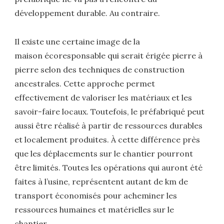
développement durable. Au contraire.
Il existe une certaine image de la
maison écoresponsable qui serait érigée pierre à
pierre selon des techniques de construction
ancestrales. Cette approche permet
effectivement de valoriser les matériaux et les
savoir-faire locaux. Toutefois, le préfabriqué peut
aussi être réalisé à partir de ressources durables
et localement produites. À cette différence près
que les déplacements sur le chantier pourront
être limités. Toutes les opérations qui auront été
faites à l’usine, représentent autant de km de
transport économisés pour acheminer les
ressources humaines et matérielles sur le
chantier.