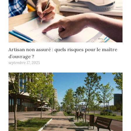
Artisan non assuré : quels risques pour le maître
d’ouvrage ?
septembre 17, 2025