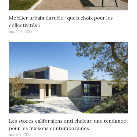
Mobilier urbain durable : quels choix pour les
collectivités ?
août 19, 2025
Les stores californiens anti chaleur, une tendance
pour les maisons contemporaines
mars 3, 2025