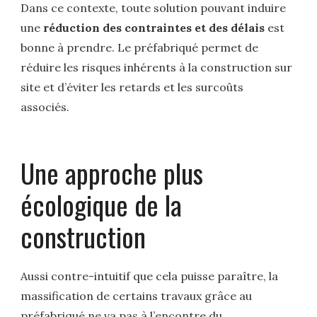
Dans ce contexte, toute solution pouvant induire
une
réduction des contraintes et des délais
est
bonne à prendre. Le préfabriqué permet de
réduire les risques inhérents à la construction sur
site et d’éviter les retards et les surcoûts
associés.
Une approche plus
écologique de la
construction
Aussi contre-intuitif que cela puisse paraître, la
massification de certains travaux grâce au
préfabriqué ne va pas à l’encontre du