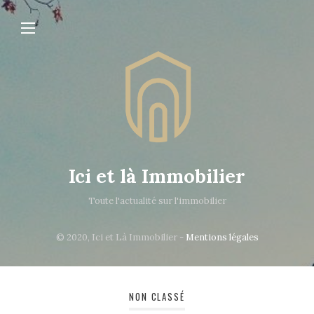
Ici et là Immobilier
Toute l'actualité sur l'immobilier
© 2020, Ici et Là Immobilier -
Mentions légales
NON CLASSÉ