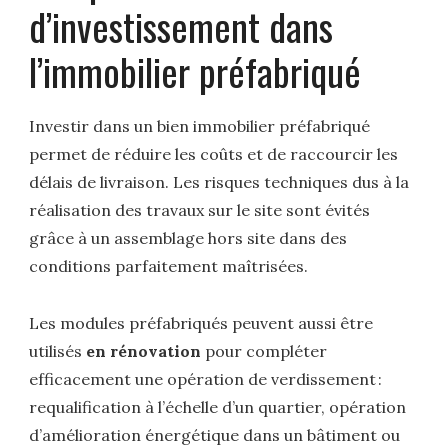
d’investissement dans
l’immobilier préfabriqué
Investir dans un bien immobilier préfabriqué
permet de réduire les coûts et de raccourcir les
délais de livraison. Les risques techniques dus à la
réalisation des travaux sur le site sont évités
grâce à un assemblage hors site dans des
conditions parfaitement maîtrisées.
Les modules préfabriqués peuvent aussi être
utilisés
en rénovation
pour compléter
efficacement une opération de verdissement :
requalification à l’échelle d’un quartier, opération
d’amélioration énergétique dans un bâtiment ou