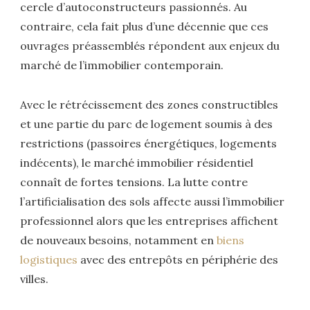
cercle d’autoconstructeurs passionnés. Au
contraire, cela fait plus d’une décennie que ces
ouvrages préassemblés répondent aux enjeux du
marché de l’immobilier contemporain.
Avec le rétrécissement des zones constructibles
et une partie du parc de logement soumis à des
restrictions (passoires énergétiques, logements
indécents), le marché immobilier résidentiel
connaît de fortes tensions. La lutte contre
l’artificialisation des sols affecte aussi l’immobilier
professionnel alors que les entreprises affichent
de nouveaux besoins, notamment en
biens
logistiques
avec des entrepôts en périphérie des
villes.