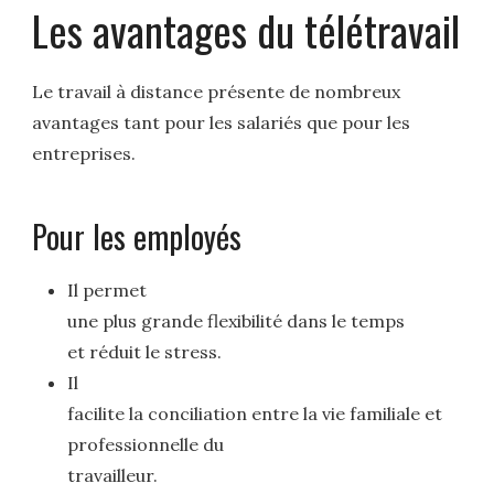
Les avantages du télétravail
Le travail à distance présente de nombreux
avantages tant pour les salariés que pour les
entreprises.
Pour les employés
Il permet
une plus grande flexibilité dans le temps
et réduit le stress.
Il
facilite la conciliation entre la vie familiale et
professionnelle du
travailleur.