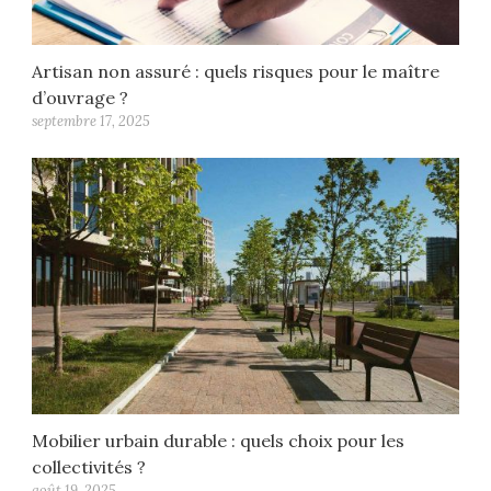
Artisan non assuré : quels risques pour le maître
d’ouvrage ?
septembre 17, 2025
Mobilier urbain durable : quels choix pour les
collectivités ?
août 19, 2025