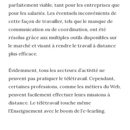
parfaitement viable, tant pour les entreprises que
pour les salariés. Les éventuels inconvénients de
cette façon de travailler, tels que le manque de
communication ou de coordination, ont été
résolus grâce aux multiples outils disponibles sur
le marché et visant à rendre le travail à distance
plus efficace.
Évidemment, tous les secteurs d’activité ne
peuvent pas pratiquer le télétravail. Cependant,
certaines professions, comme les métiers du Web,
peuvent facilement effectuer leurs missions à
distance. Le télétravail touche même
l’Enseignement avec le boom de l’e-learling.