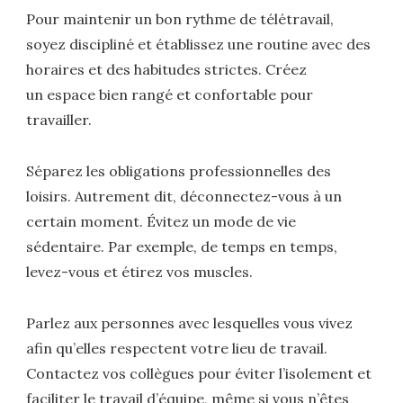
Pour maintenir un bon rythme de télétravail,
soyez discipliné et établissez une routine avec des
horaires et des habitudes strictes. Créez
un espace bien rangé et confortable pour
travailler.
Séparez les obligations professionnelles des
loisirs. Autrement dit, déconnectez-vous à un
certain moment. Évitez un mode de vie
sédentaire. Par exemple, de temps en temps,
levez-vous et étirez vos muscles.
Parlez aux personnes avec lesquelles vous vivez
afin qu’elles respectent votre lieu de travail.
Contactez vos collègues pour éviter l’isolement et
faciliter le travail d’équipe, même si vous n’êtes