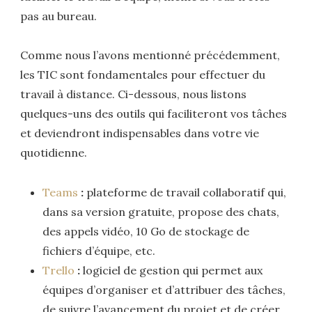
pas au bureau.
Comme nous l’avons mentionné précédemment,
les TIC sont fondamentales pour effectuer du
travail à distance. Ci-dessous, nous listons
quelques-uns des outils qui faciliteront vos tâches
et deviendront indispensables dans votre vie
quotidienne.
Teams
:
plateforme de travail collaboratif qui,
dans sa version gratuite, propose des chats,
des appels vidéo, 10 Go de stockage de
fichiers d’équipe, etc.
Trello
:
logiciel de gestion qui permet aux
équipes d’organiser et d’attribuer des tâches,
de suivre l’avancement du projet et de créer