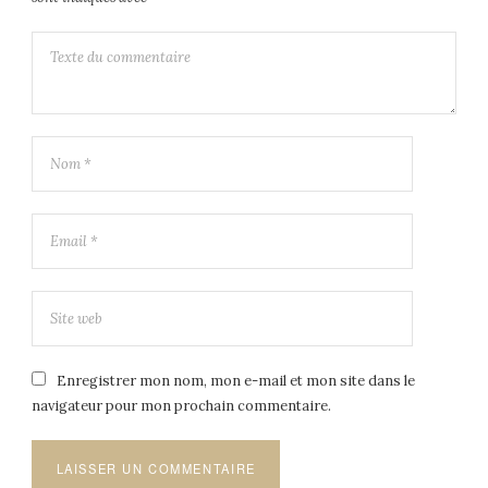
Enregistrer mon nom, mon e-mail et mon site dans le
navigateur pour mon prochain commentaire.