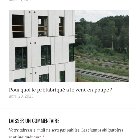
Pourquoi le préfabriqué a le vent en poupe ?
avril 29, 2025
LAISSER UN COMMENTAIRE
Votre adresse e-mail ne sera pas publiée.
Les champs obligatoires
sont indiqués avec
*