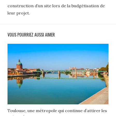
construction d’un site lors de la budgétisation de
leur projet.
VOUS POURRIEZ AUSSI AIMER
Toulouse, une métropole qui continue d’attirer les