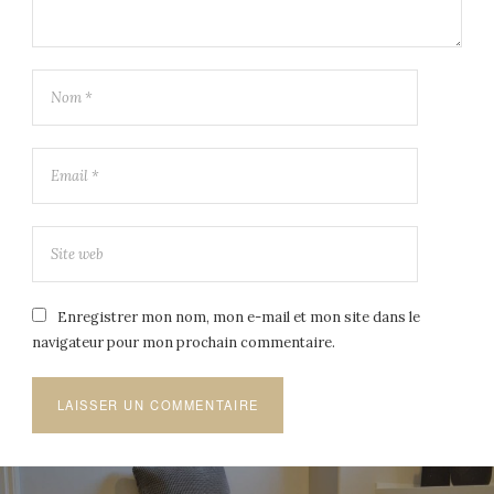
Enregistrer mon nom, mon e-mail et mon site dans le
navigateur pour mon prochain commentaire.
Navigation