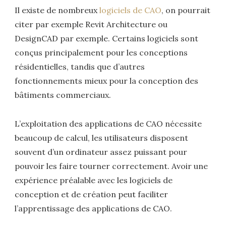
Il existe de nombreux
logiciels de CAO
, on pourrait
citer par exemple Revit Architecture ou
DesignCAD par exemple. Certains logiciels sont
conçus principalement pour les conceptions
résidentielles, tandis que d’autres
fonctionnements mieux pour la conception des
bâtiments commerciaux.
L’exploitation des applications de CAO nécessite
beaucoup de calcul, les utilisateurs disposent
souvent d’un ordinateur assez puissant pour
pouvoir les faire tourner correctement. Avoir une
expérience préalable avec les logiciels de
conception et de création peut faciliter
l’apprentissage des applications de CAO.