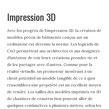
Impression 3D
Avec les progrès de l’impression 3D, la création de
modèles précis de bâtiments conçus sur un
ordinateur est devenue la norme. Les logiciels de
CAO permettent aux architectes et aux designers
d’intérieur de voir leurs créations prendre vie et
de les partager avec d’autres. Comme pour la
réalité virtuelle, un promoteur montrant à un
client potentiel un modèle tangible de ce à quoi
ressemblera une propriété est un excellent moyen
de vendre. Les tailles des modèles imprimés en 3D
de chantiers de construction peuvent aller de
quelques centimètres à plusieurs mètres, selon les