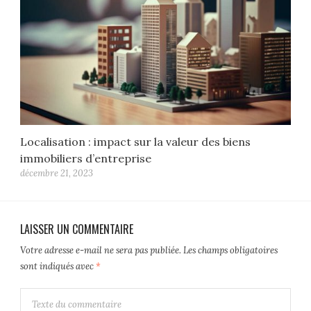
Localisation : impact sur la valeur des biens
immobiliers d’entreprise
décembre 21, 2023
LAISSER UN COMMENTAIRE
Votre adresse e-mail ne sera pas publiée.
Les champs obligatoires
sont indiqués avec
*