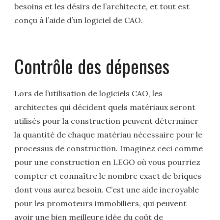
besoins et les désirs de l’architecte, et tout est
conçu à l’aide d’un logiciel de CAO.
Contrôle des dépenses
Lors de l’utilisation de logiciels CAO, les
architectes qui décident quels matériaux seront
utilisés pour la construction peuvent déterminer
la quantité de chaque matériau nécessaire pour le
processus de construction. Imaginez ceci comme
pour une construction en LEGO où vous pourriez
compter et connaître le nombre exact de briques
dont vous aurez besoin. C’est une aide incroyable
pour les promoteurs immobiliers, qui peuvent
avoir une bien meilleure idée du coût de