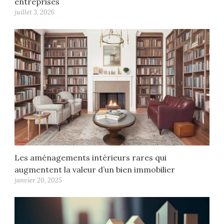
entreprises
juillet 3, 2026
Les aménagements intérieurs rares qui
augmentent la valeur d’un bien immobilier
janvier 20, 2025