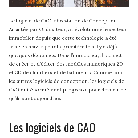
Le logiciel de CAO, abréviation de Conception
Assistée par Ordinateur, a révolutionné le secteur
immobilier depuis que cette technologie a été
mise en œuvre pour la première fois il y a déjà
quelques décennies. Dans l’immobilier, il permet
de créer et d’éditer des modèles numériques 2D
et 3D de chantiers et de bâtiments. Comme pour
les autres logiciels de conception, les logiciels de
CAO ont énormément progressé pour devenir ce
qu’ils sont aujourd’hui.
Les logiciels de CAO