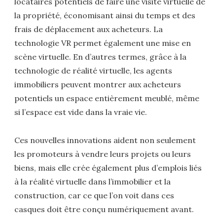
locataires potentiels de faire une visite virtuelle de
la propriété, économisant ainsi du temps et des
frais de déplacement aux acheteurs. La
technologie VR permet également une mise en
scène virtuelle. En d’autres termes, grâce à la
technologie de réalité virtuelle, les agents
immobiliers peuvent montrer aux acheteurs
potentiels un espace entièrement meublé, même
si l’espace est vide dans la vraie vie.
Ces nouvelles innovations aident non seulement
les promoteurs à vendre leurs projets ou leurs
biens, mais elle crée également plus d’emplois liés
à la réalité virtuelle dans l’immobilier et la
construction, car ce que l’on voit dans ces
casques doit être conçu numériquement avant.