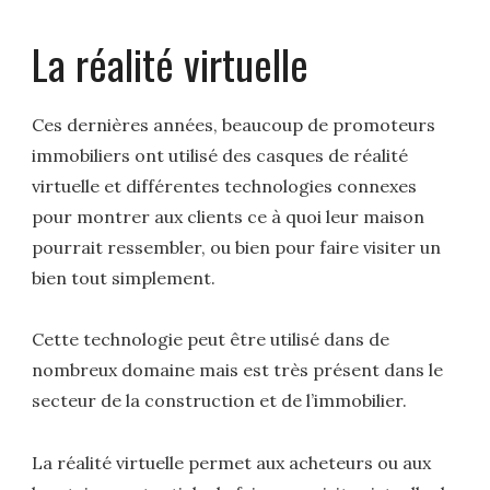
La réalité virtuelle
Ces dernières années, beaucoup de promoteurs
immobiliers ont utilisé des casques de réalité
virtuelle et différentes technologies connexes
pour montrer aux clients ce à quoi leur maison
pourrait ressembler, ou bien pour faire visiter un
bien tout simplement.
Cette technologie peut être utilisé dans de
nombreux domaine mais est très présent dans le
secteur de la construction et de l’immobilier.
La réalité virtuelle permet aux acheteurs ou aux