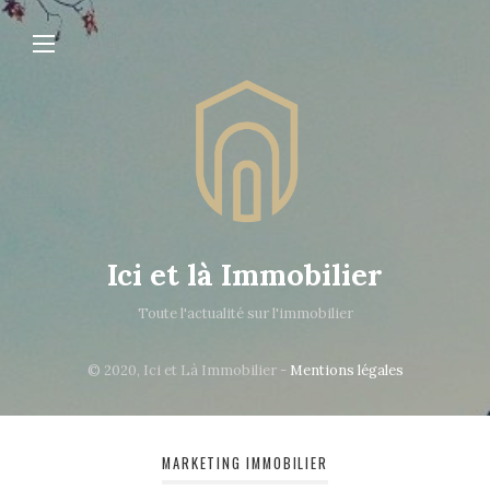
Ici et là Immobilier
Toute l'actualité sur l'immobilier
© 2020, Ici et Là Immobilier -
Mentions légales
MARKETING IMMOBILIER