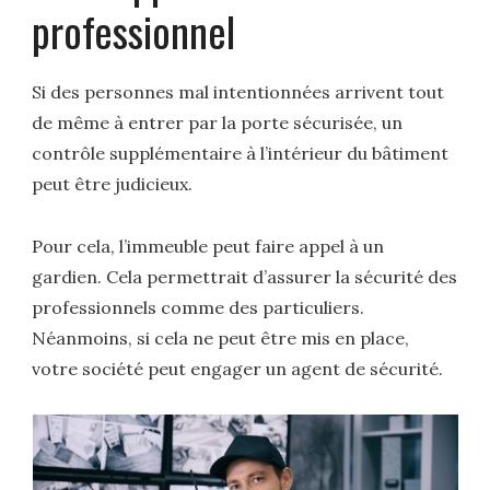
professionnel
Si des personnes mal intentionnées arrivent tout
de même à entrer par la porte sécurisée, un
contrôle supplémentaire à l’intérieur du bâtiment
peut être judicieux.
Pour cela, l’immeuble peut faire appel à un
gardien. Cela permettrait d’assurer la sécurité des
professionnels comme des particuliers.
Néanmoins, si cela ne peut être mis en place,
votre société peut engager un agent de sécurité.