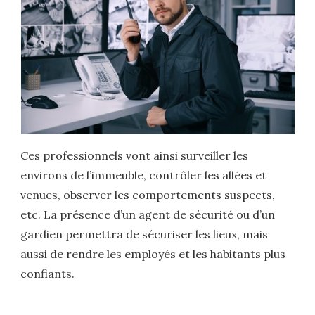
Ces professionnels vont ainsi surveiller les
environs de l’immeuble, contrôler les allées et
venues, observer les comportements suspects,
etc. La présence d’un agent de sécurité ou d’un
gardien permettra de sécuriser les lieux, mais
aussi de rendre les employés et les habitants plus
confiants.