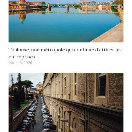
Toulouse, une métropole qui continue d’attirer les
entreprises
juillet 3, 2026