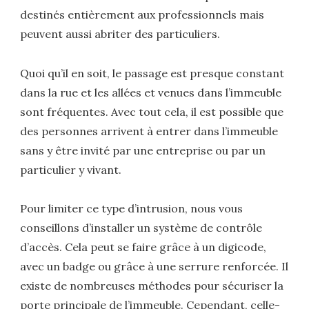
destinés entièrement aux professionnels mais
peuvent aussi abriter des particuliers.
Quoi qu’il en soit, le passage est presque constant
dans la rue et les allées et venues dans l’immeuble
sont fréquentes. Avec tout cela, il est possible que
des personnes arrivent à entrer dans l’immeuble
sans y être invité par une entreprise ou par un
particulier y vivant.
Pour limiter ce type d’intrusion, nous vous
conseillons d’installer un système de contrôle
d’accès. Cela peut se faire grâce à un digicode,
avec un badge ou grâce à une serrure renforcée. Il
existe de nombreuses méthodes pour sécuriser la
porte principale de l’immeuble. Cependant, celle-