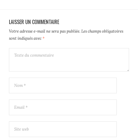
LAISSER UN COMMENTAIRE
Votre adresse e-mail ne sera pas publiée.
Les champs obligatoires
sont indiqués avec
*