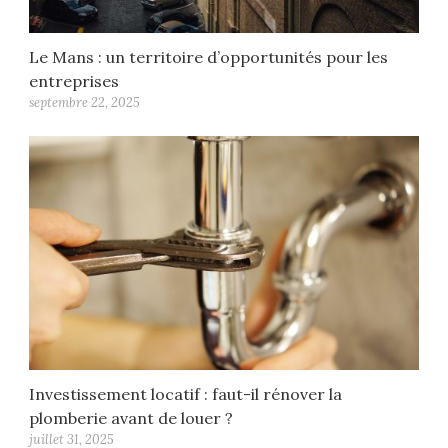
Le Mans : un territoire d’opportunités pour les
entreprises
septembre 22, 2025
Investissement locatif : faut-il rénover la
plomberie avant de louer ?
juillet 31, 2025