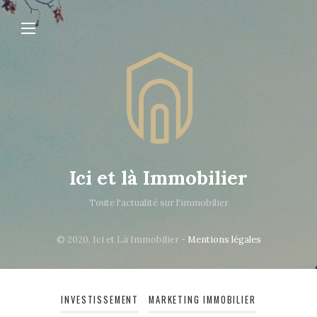
Ici et là Immobilier
Toute l'actualité sur l'immobilier
© 2020, Ici et Là Immobilier -
Mentions légales
INVESTISSEMENT
MARKETING IMMOBILIER