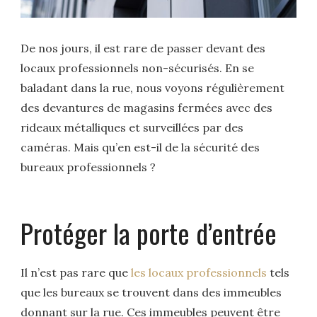
De nos jours, il est rare de passer devant des
locaux professionnels non-sécurisés. En se
baladant dans la rue, nous voyons régulièrement
des devantures de magasins fermées avec des
rideaux métalliques et surveillées par des
caméras. Mais qu’en est-il de la sécurité des
bureaux professionnels ?
Protéger la porte d’entrée
Il n’est pas rare que
les locaux professionnels
tels
que les bureaux se trouvent dans des immeubles
donnant sur la rue. Ces immeubles peuvent être