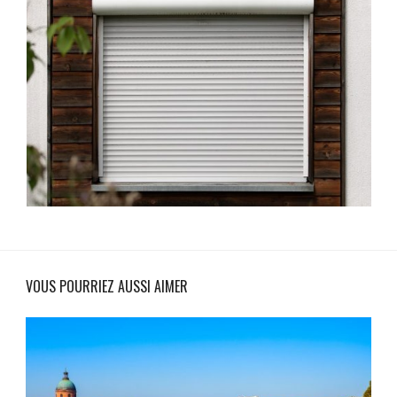
VOUS POURRIEZ AUSSI AIMER