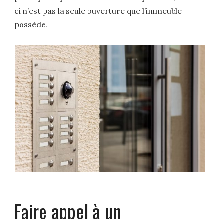
ci n’est pas la seule ouverture que l’immeuble
possède.
Faire appel à un