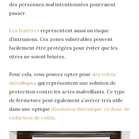
des personnes mal intentionnées pourraient
passer.
Les fenêtres
représentent aussi un risque
d’intrusions. Ces zones vulnérables peuvent
facilement être protégées pour éviter que les
vitres ne soient brisées.
Pour cela, vous pouvez opter pour
des volets
métalliques
qui représentent une solution de
protection contre les actes malveillants. Ce type
de fermeture peut également s’avérer très utile
dans une optique
d’isolation thermique, et donc de
réduction de coûts
.