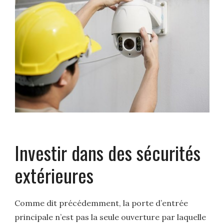
Investir dans des sécurités
extérieures
Comme dit précédemment, la porte d’entrée
principale n’est pas la seule ouverture par laquelle