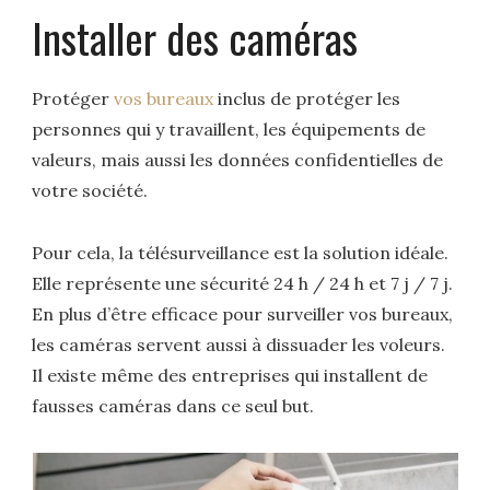
Installer des caméras
Protéger
vos bureaux
inclus de protéger les
personnes qui y travaillent, les équipements de
valeurs, mais aussi les données confidentielles de
votre société.
Pour cela, la télésurveillance est la solution idéale.
Elle représente une sécurité 24 h / 24 h et 7 j / 7 j.
En plus d’être efficace pour surveiller vos bureaux,
les caméras servent aussi à dissuader les voleurs.
Il existe même des entreprises qui installent de
fausses caméras dans ce seul but.