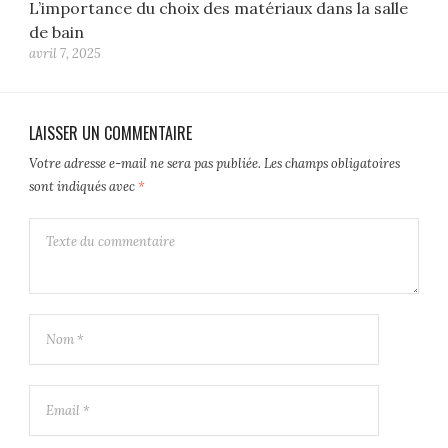
L’importance du choix des matériaux dans la salle
de bain
avril 7, 2025
LAISSER UN COMMENTAIRE
Votre adresse e-mail ne sera pas publiée.
Les champs obligatoires
sont indiqués avec
*