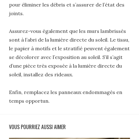
pour éliminer les débris et s’assurer de l’état des
joints.
Assurez-vous également que les murs lambrissés
sont à l’abri de la lumière directe du soleil. Le tissu,
le papier à motifs et le stratifié peuvent également
se décolorer avec l’exposition au soleil. S’il s’agit
d’une pièce très exposée à la lumière directe du
soleil, installez des rideaux.
Enfin, remplacez les panneaux endommagés en
temps opportun.
VOUS POURRIEZ AUSSI AIMER