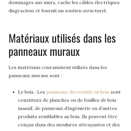
dommages aux murs, cache les câbles électriques
disgracieux et fournit un soutien structurel.
Matériaux utilisés dans les
panneaux muraux
Les matériaux couramment utilisés dans les
panneaux muraux sont :
Le bois : Les
panneaux décoratifs en bois
sont
constitués de planches ou de feuilles de bois
massif, de panneaux d’ingénierie ou d’autres
produits semblables au bois. Ils peuvent être
conçus dans des moulures attrayantes et des