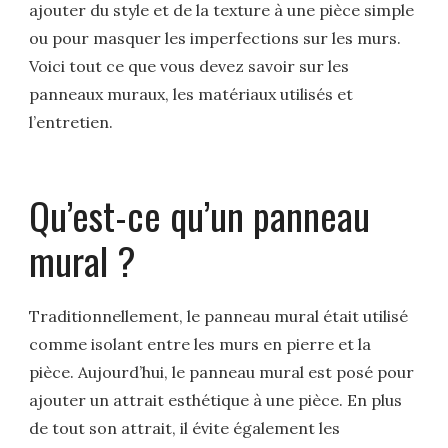
ajouter du style et de la texture à une pièce simple
ou pour masquer les imperfections sur les murs.
Voici tout ce que vous devez savoir sur les
panneaux muraux, les matériaux utilisés et
l’entretien.
Qu’est-ce qu’un panneau
mural ?
Traditionnellement, le panneau mural était utilisé
comme isolant entre les murs en pierre et la
pièce. Aujourd’hui, le panneau mural est posé pour
ajouter un attrait esthétique à une pièce. En plus
de tout son attrait, il évite également les