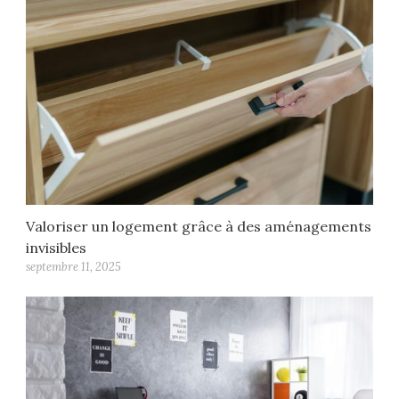
Valoriser un logement grâce à des aménagements
invisibles
septembre 11, 2025