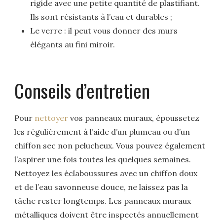
rigide avec une petite quantité de plastifiant.
Ils sont résistants à l’eau et durables ;
Le verre : il peut vous donner des murs
élégants au fini miroir.
Conseils d’entretien
Pour
nettoyer
vos panneaux muraux, époussetez
les régulièrement à l’aide d’un plumeau ou d’un
chiffon sec non pelucheux. Vous pouvez également
l’aspirer une fois toutes les quelques semaines.
Nettoyez les éclaboussures avec un chiffon doux
et de l’eau savonneuse douce, ne laissez pas la
tâche rester longtemps. Les panneaux muraux
métalliques doivent être inspectés annuellement