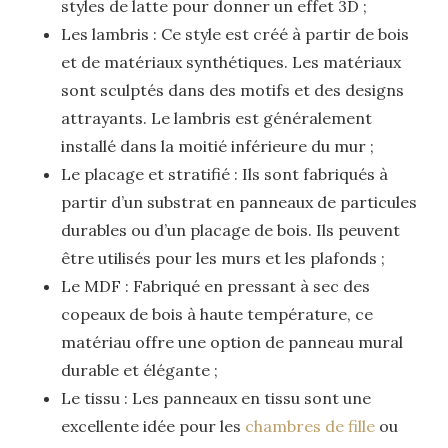
styles de latte pour donner un effet 3D ;
Les lambris : Ce style est créé à partir de bois
et de matériaux synthétiques. Les matériaux
sont sculptés dans des motifs et des designs
attrayants. Le lambris est généralement
installé dans la moitié inférieure du mur ;
Le placage et stratifié : Ils sont fabriqués à
partir d’un substrat en panneaux de particules
durables ou d’un placage de bois. Ils peuvent
être utilisés pour les murs et les plafonds ;
Le MDF : Fabriqué en pressant à sec des
copeaux de bois à haute température, ce
matériau offre une option de panneau mural
durable et élégante ;
Le tissu : Les panneaux en tissu sont une
excellente idée pour les
chambres de fille
ou