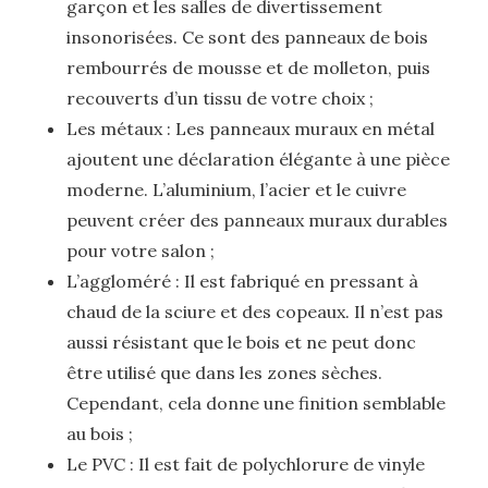
garçon et les salles de divertissement
insonorisées. Ce sont des panneaux de bois
rembourrés de mousse et de molleton, puis
recouverts d’un tissu de votre choix ;
Les métaux : Les panneaux muraux en métal
ajoutent une déclaration élégante à une pièce
moderne. L’aluminium, l’acier et le cuivre
peuvent créer des panneaux muraux durables
pour votre salon ;
L’aggloméré : Il est fabriqué en pressant à
chaud de la sciure et des copeaux. Il n’est pas
aussi résistant que le bois et ne peut donc
être utilisé que dans les zones sèches.
Cependant, cela donne une finition semblable
au bois ;
Le PVC : Il est fait de polychlorure de vinyle