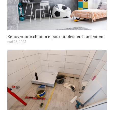
Rénover une chambre pour adolescent facilement
mai 28, 2025