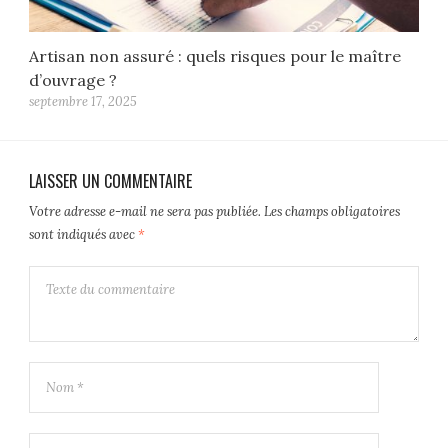
Artisan non assuré : quels risques pour le maître
d’ouvrage ?
septembre 17, 2025
LAISSER UN COMMENTAIRE
Votre adresse e-mail ne sera pas publiée.
Les champs obligatoires
sont indiqués avec
*