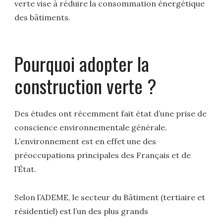
verte vise à réduire la consommation énergétique
des bâtiments.
Pourquoi adopter la
construction verte ?
Des études ont récemment fait état d’une prise de
conscience environnementale générale.
L’environnement est en effet une des
préoccupations principales des Français et de
l’État.
Selon l’ADEME, le secteur du Bâtiment (tertiaire et
résidentiel) est l’un des plus grands