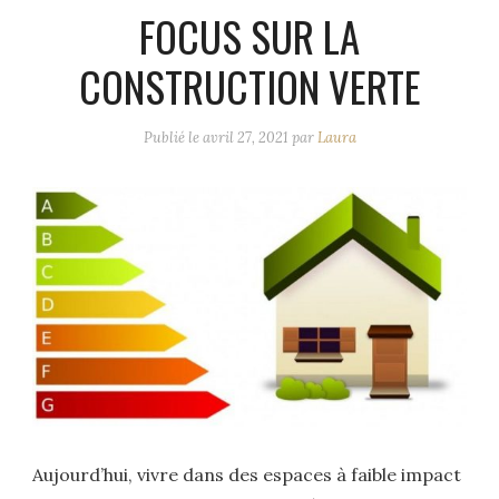
FOCUS SUR LA
CONSTRUCTION VERTE
Publié le
avril 27, 2021
par
Laura
Aujourd’hui, vivre dans des espaces à faible impact