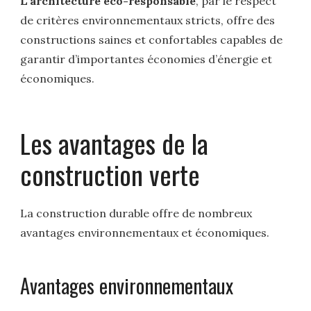
L’architecture éco-responsable
, par le respect
de critères environnementaux stricts, offre des
constructions saines et confortables capables de
garantir d’importantes économies d’énergie et
économiques.
Les avantages de la
construction verte
La construction durable offre de nombreux
avantages environnementaux et économiques.
Avantages environnementaux