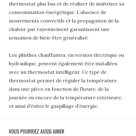
thermostat plus bas et de réaliser de maitriser sa
consommation énergétique. L’absence de
mouvements convectifs et la propagation de la
chaleur par rayonnement garantissent une
sensation de bien-être généralisé.
Les plinthes chauffantes, en version électrique ou
hydraulique, peuvent également être installées
avec un thermostat intelligent. Ce type de
thermostat permet de réguler la température
dans une pièce en fonction de l’heure, de la
journée ou encore de la température extérieure,
et ainsi d’éviter le gaspillage d’énergie.
VOUS POURRIEZ AUSSI AIMER