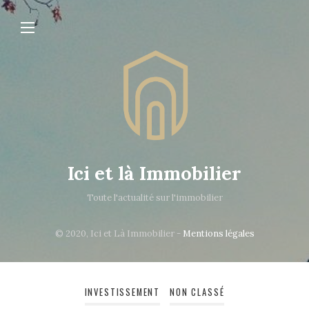
Ici et là Immobilier
Toute l'actualité sur l'immobilier
© 2020, Ici et Là Immobilier -
Mentions légales
INVESTISSEMENT
NON CLASSÉ