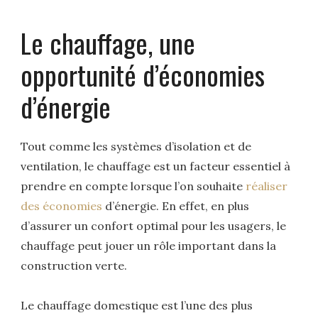
Le chauffage, une
opportunité d’économies
d’énergie
Tout comme les systèmes d’isolation et de
ventilation, le chauffage est un facteur essentiel à
prendre en compte lorsque l’on souhaite
réaliser
des économies
d’énergie. En effet, en plus
d’assurer un confort optimal pour les usagers, le
chauffage peut jouer un rôle important dans la
construction verte.
Le chauffage domestique est l’une des plus