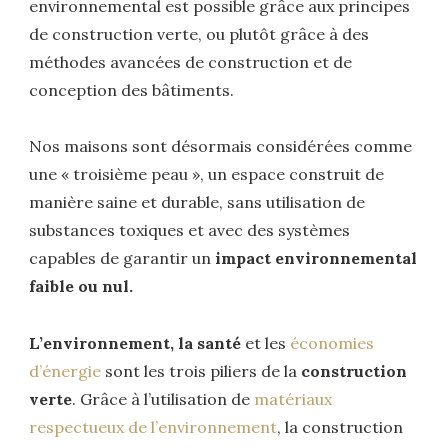
environnemental est possible grâce aux principes
de construction verte, ou plutôt grâce à des
méthodes avancées de construction et de
conception des bâtiments.
Nos maisons sont désormais considérées comme
une « troisième peau », un espace construit de
manière saine et durable, sans utilisation de
substances toxiques et avec des systèmes
capables de garantir un
impact environnemental
faible ou nul.
L’environnement, la santé
et les
économies
d’énergie
sont les trois piliers de la
construction
verte
. Grâce à l’utilisation de
matériaux
respectueux de l’environnement
, la construction