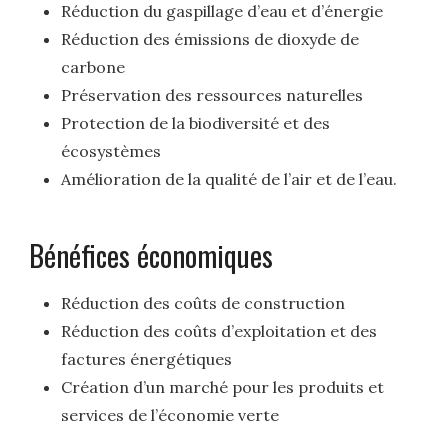
Réduction du gaspillage d’eau et d’énergie
Réduction des émissions de dioxyde de
carbone
Préservation des ressources naturelles
Protection de la biodiversité et des
écosystèmes
Amélioration de la qualité de l’air et de l’eau.
Bénéfices économiques
Réduction des coûts de construction
Réduction des coûts d’exploitation et des
factures énergétiques
Création d’un marché pour les produits et
services de l’économie verte