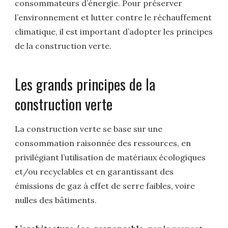
consommateurs d’énergie. Pour préserver
l’environnement et lutter contre le réchauffement
climatique, il est important d’adopter les principes
de la construction verte.
Les grands principes de la
construction verte
La construction verte se base sur une
consommation raisonnée des ressources, en
privilégiant l’utilisation de matériaux écologiques
et/ou recyclables et en garantissant des
émissions de gaz à effet de serre faibles, voire
nulles des bâtiments.