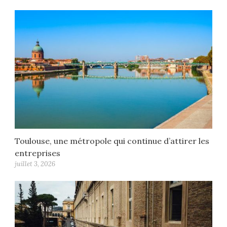
Toulouse, une métropole qui continue d’attirer les
entreprises
juillet 3, 2026