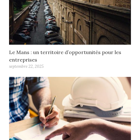
Le Mans : un territoire d’opportunités pour les
entreprises
septembre 22, 2025