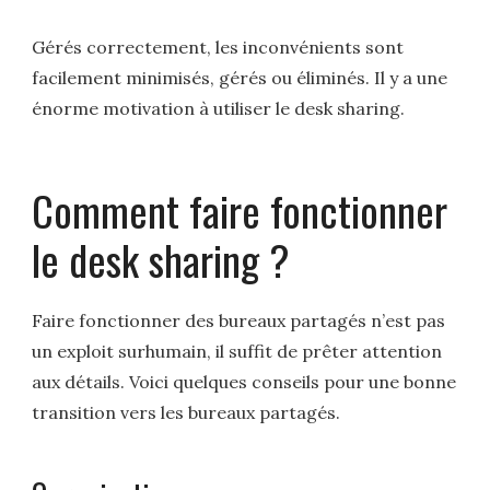
Gérés correctement, les inconvénients sont
facilement minimisés, gérés ou éliminés. Il y a une
énorme motivation à utiliser le desk sharing.
Comment faire fonctionner
le desk sharing ?
Faire fonctionner des bureaux partagés n’est pas
un exploit surhumain, il suffit de prêter attention
aux détails. Voici quelques conseils pour une bonne
transition vers les bureaux partagés.