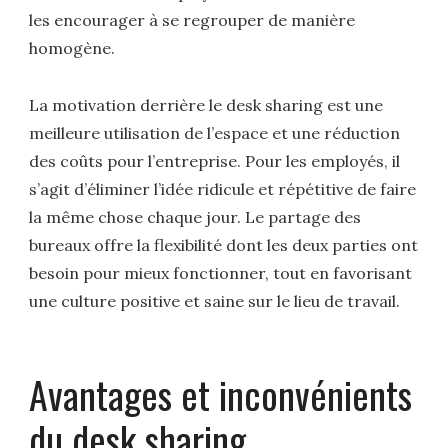
les encourager à se regrouper de manière
homogène.
La motivation derrière le desk sharing est une
meilleure utilisation de l’espace et une réduction
des coûts pour l’entreprise. Pour les employés, il
s’agit d’éliminer l’idée ridicule et répétitive de faire
la même chose chaque jour. Le partage des
bureaux offre la flexibilité dont les deux parties ont
besoin pour mieux fonctionner, tout en favorisant
une culture positive et saine sur le lieu de travail.
Avantages et inconvénients
du desk sharing