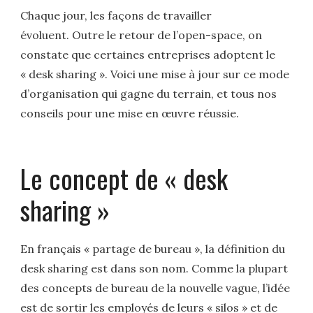
Chaque jour, les façons de travailler
évoluent. Outre le retour de l’open-space, on
constate que certaines entreprises adoptent le
« desk sharing ». Voici une mise à jour sur ce mode
d’organisation qui gagne du terrain, et tous nos
conseils pour une mise en œuvre réussie.
Le concept de « desk
sharing »
En français « partage de bureau », la définition du
desk sharing est dans son nom. Comme la plupart
des concepts de bureau de la nouvelle vague, l’idée
est de sortir les employés de leurs « silos » et de