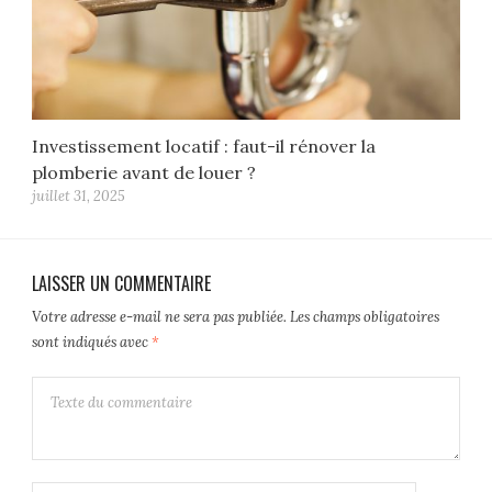
Investissement locatif : faut-il rénover la
plomberie avant de louer ?
juillet 31, 2025
LAISSER UN COMMENTAIRE
Votre adresse e-mail ne sera pas publiée.
Les champs obligatoires
sont indiqués avec
*