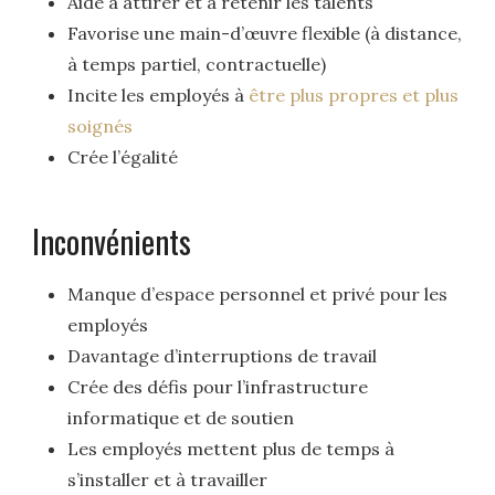
Aide à attirer et à retenir les talents
Favorise une main-d’œuvre flexible (à distance,
à temps partiel, contractuelle)
Incite les employés à
être plus propres et plus
soignés
Crée l’égalité
Inconvénients
Manque d’espace personnel et privé pour les
employés
Davantage d’interruptions de travail
Crée des défis pour l’infrastructure
informatique et de soutien
Les employés mettent plus de temps à
s’installer et à travailler