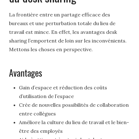
La frontière entre un partage efficace des
bureaux et une perturbation totale du lieu de
travail est mince. En effet, les avantages desk
sharing l’emportent de loin sur les inconvénients.
Mettons les choses en perspective.
Avantages
Gain d’espace et réduction des coûts
d’utilisation de l’espace
Crée de nouvelles possibilités de collaboration
entre collègues
Améliore la culture du lieu de travail et le bien-
être des employés