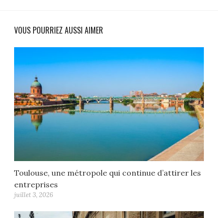
VOUS POURRIEZ AUSSI AIMER
Toulouse, une métropole qui continue d’attirer les
entreprises
juillet 3, 2026