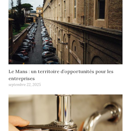
Le Mans : un territoire d’opportunités pour les
entreprises
septembre 22, 2025