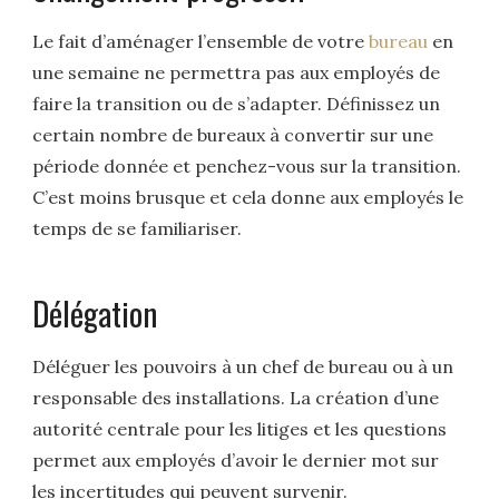
Le fait d’aménager l’ensemble de votre
bureau
en
une semaine ne permettra pas aux employés de
faire la transition ou de s’adapter. Définissez un
certain nombre de bureaux à convertir sur une
période donnée et penchez-vous sur la transition.
C’est moins brusque et cela donne aux employés le
temps de se familiariser.
Délégation
Déléguer les pouvoirs à un chef de bureau ou à un
responsable des installations. La création d’une
autorité centrale pour les litiges et les questions
permet aux employés d’avoir le dernier mot sur
les incertitudes qui peuvent survenir.