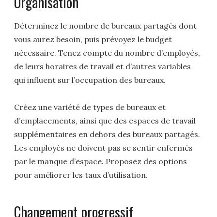
Organisation
Déterminez le nombre de bureaux partagés dont
vous aurez besoin, puis prévoyez le budget
nécessaire. Tenez compte du nombre d’employés,
de leurs horaires de travail et d’autres variables
qui influent sur l’occupation des bureaux.
Créez une variété de types de bureaux et
d’emplacements, ainsi que des espaces de travail
supplémentaires en dehors des bureaux partagés.
Les employés ne doivent pas se sentir enfermés
par le manque d’espace. Proposez des options
pour améliorer les taux d’utilisation.
Changement progressif