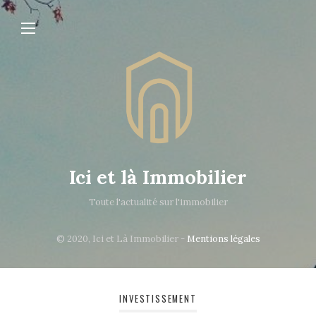
Ici et là Immobilier
Toute l'actualité sur l'immobilier
© 2020, Ici et Là Immobilier -
Mentions légales
INVESTISSEMENT