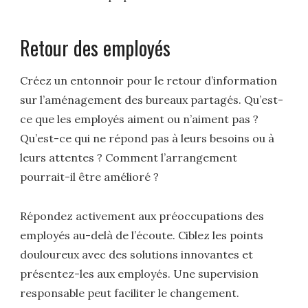
Retour des employés
Créez un entonnoir pour le retour d’information
sur l’aménagement des bureaux partagés. Qu’est-
ce que les employés aiment ou n’aiment pas ?
Qu’est-ce qui ne répond pas à leurs besoins ou à
leurs attentes ? Comment l’arrangement
pourrait-il être amélioré ?
Répondez activement aux préoccupations des
employés au-delà de l’écoute. Ciblez les points
douloureux avec des solutions innovantes et
présentez-les aux employés. Une supervision
responsable peut faciliter le changement.