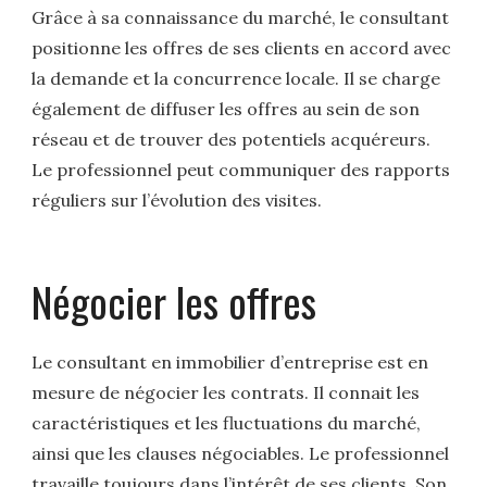
Grâce à sa connaissance du marché, le consultant
positionne les offres de ses clients en accord avec
la demande et la concurrence locale. Il se charge
également de diffuser les offres au sein de son
réseau et de trouver des potentiels acquéreurs.
Le professionnel peut communiquer des rapports
réguliers sur l’évolution des visites.
Négocier les offres
Le consultant en immobilier d’entreprise est en
mesure de négocier les contrats. Il connait les
caractéristiques et les fluctuations du marché,
ainsi que les clauses négociables. Le professionnel
travaille toujours dans l’intérêt de ses clients. Son