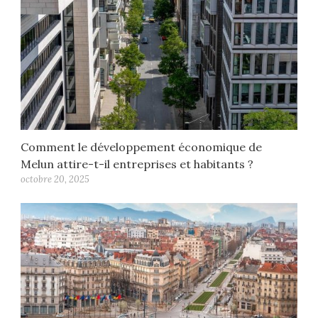
Comment le développement économique de
Melun attire-t-il entreprises et habitants ?
octobre 20, 2025