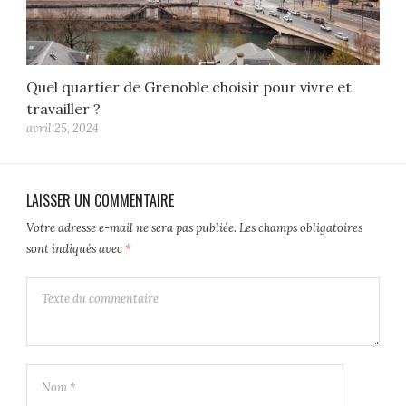
Quel quartier de Grenoble choisir pour vivre et
travailler ?
avril 25, 2024
LAISSER UN COMMENTAIRE
Votre adresse e-mail ne sera pas publiée.
Les champs obligatoires
sont indiqués avec
*