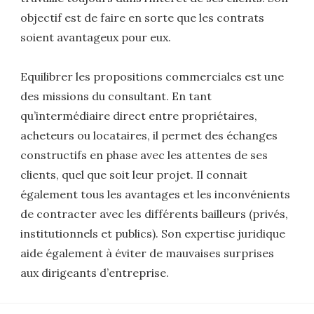
objectif est de faire en sorte que les contrats
soient avantageux pour eux.
Equilibrer les propositions commerciales est une
des missions du consultant. En tant
qu’intermédiaire direct entre propriétaires,
acheteurs ou locataires, il permet des échanges
constructifs en phase avec les attentes de ses
clients, quel que soit leur projet. Il connait
également tous les avantages et les inconvénients
de contracter avec les différents bailleurs (privés,
institutionnels et publics). Son expertise juridique
aide également à éviter de mauvaises surprises
aux dirigeants d’entreprise.