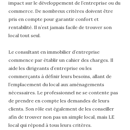
impact sur le développement de l’entreprise ou du
commerce. De nombreux critères doivent être
pris en compte pour garantir confort et
rentabilité. Il n’est jamais facile de trouver son
local tout seul.
Le consultant en immobilier d’entreprise
commence par établir un cahier des charges. Il
aide les dirigeants d’entreprise ou les
commerçants à définir leurs besoins, allant de
l’emplacement du local aux aménagements
nécessaires. Le professionnel ne se contente pas
de prendre en compte les demandes de leurs
clients. Son rôle est également de les conseiller
afin de trouver non pas un simple local, mais LE
local qui répond à tous leurs critères.