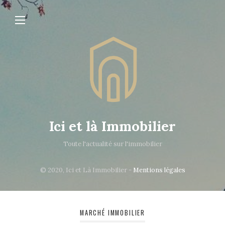
Ici et là Immobilier
Toute l'actualité sur l'immobilier
© 2020, Ici et Là Immobilier -
Mentions légales
MARCHÉ IMMOBILIER