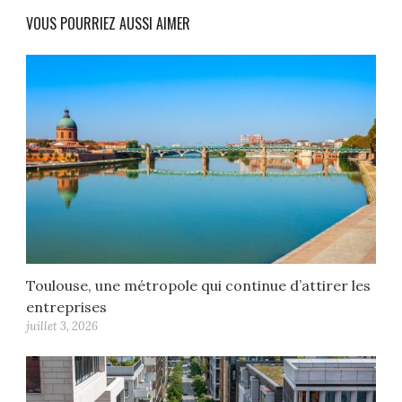
VOUS POURRIEZ AUSSI AIMER
Toulouse, une métropole qui continue d’attirer les
entreprises
juillet 3, 2026