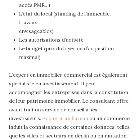
accès PMR…)
L’état du local (standing de l’immeuble,
travaux
envisageables)
Les autorisations d’activité
Le budget (prix du loyer ou d’acquisition
maximal)
L’expert en immobilier commercial est également
spécialiste en investissement. Il peut
accompagner les entreprises dans la constitution
de leur patrimoine immobilier. Le consultant offre
avant tout un service de conseil à ses
investisseurs.
Acquérir un bureau
ou un commerce
induit la connaissance de certaines données, telles
que les villes et secteurs en déclin ou en mutation.