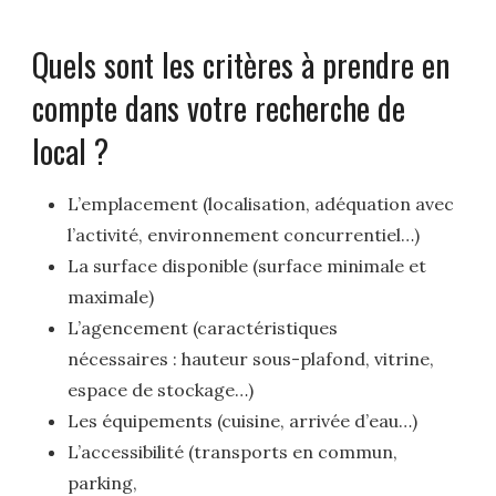
Quels sont les critères à prendre en
compte dans votre recherche de
local ?
L’emplacement (localisation, adéquation avec
l’activité, environnement concurrentiel…)
La surface disponible (surface minimale et
maximale)
L’agencement (caractéristiques
nécessaires : hauteur sous-plafond, vitrine,
espace de stockage…)
Les équipements (cuisine, arrivée d’eau…)
L’accessibilité (transports en commun,
parking,