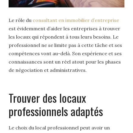
Le rôle du
consultant en immobilier d’entreprise
est évidemment d’aider les entreprises à trouver
les locaux qui répondent à tous leurs besoins. Le
professionnel ne se limite pas à cette tâche et ses
compétences vont au-delà. Son expérience et ses
connaissances sont un réel atout pour les phases
de négociation et administratives.
Trouver des locaux
professionnels adaptés
Le choix du local professionnel peut avoir un