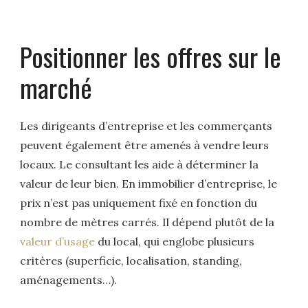
Positionner les offres sur le
marché
Les dirigeants d’entreprise et les commerçants
peuvent également être amenés à vendre leurs
locaux. Le consultant les aide à déterminer la
valeur de leur bien. En immobilier d’entreprise, le
prix n’est pas uniquement fixé en fonction du
nombre de mètres carrés. Il dépend plutôt de la
valeur d’usage
du local, qui englobe plusieurs
critères (superficie, localisation, standing,
aménagements…).