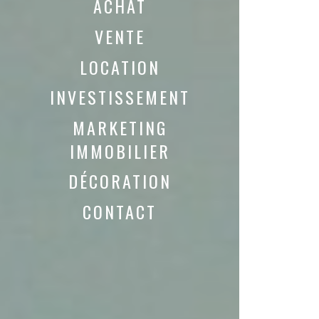
ACHAT
VENTE
LOCATION
INVESTISSEMENT
MARKETING
IMMOBILIER
DÉCORATION
CONTACT