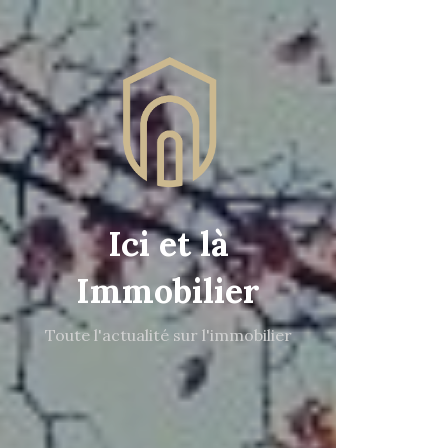
Ici et là
Immobilier
Toute l'actualité sur l'immobilier