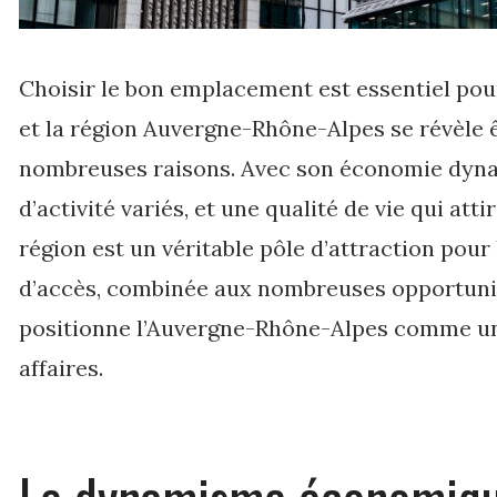
Choisir le bon emplacement est essentiel pou
et la région Auvergne-Rhône-Alpes se révèle 
nombreuses raisons. Avec son économie dyna
d’activité variés, et une qualité de vie qui atti
région est un véritable pôle d’attraction pour 
d’accès, combinée aux nombreuses opportunit
positionne l’Auvergne-Rhône-Alpes comme une
affaires.