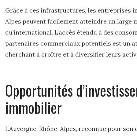
Grâce à ces infrastructures, les entreprises
Alpes peuvent facilement atteindre un large m
qu’international. L’accès étendu à des conso
partenaires commerciaux potentiels est un at
cherchant à croître et à diversifier leurs activ
Opportunités d’investisse
immobilier
L’Auvergne-Rhône-Alpes, reconnue pour son