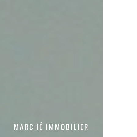
MARCHÉ IMMOBILIER