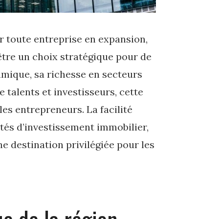
r toute entreprise en expansion,
être un choix stratégique pour de
mique, sa richesse en secteurs
re talents et investisseurs, cette
les entrepreneurs. La facilité
és d’investissement immobilier,
 destination privilégiée pour les