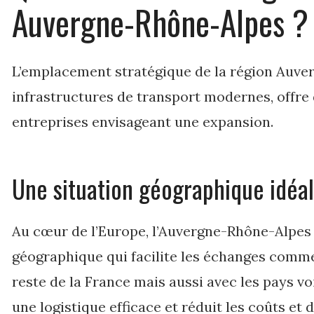
Auvergne-Rhône-Alpes ?
L’emplacement stratégique de la région Auve
infrastructures de transport modernes, offre
entreprises envisageant une expansion.
Une situation géographique idéa
Au cœur de l’Europe, l’Auvergne-Rhône-Alpes 
géographique qui facilite les échanges comm
reste de la France mais aussi avec les pays voi
une logistique efficace et réduit les coûts et 