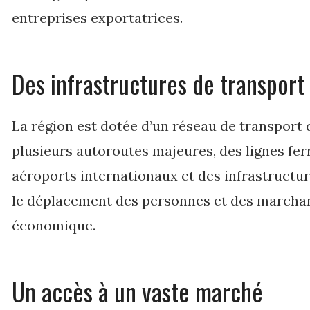
entreprises exportatrices.
Des infrastructures de transpor
La région est dotée d’un réseau de transport d
plusieurs autoroutes majeures, des lignes ferr
aéroports internationaux et des infrastructure
le déplacement des personnes et des marchand
économique.
Un accès à un vaste marché