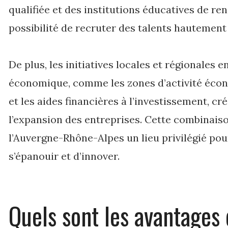
qualifiée et des institutions éducatives de re
possibilité de recruter des talents hautemen
De plus, les initiatives locales et régionales
économique, comme les zones d’activité éc
et les aides financières à l’investissement, c
l’expansion des entreprises. Cette combinaiso
l’Auvergne-Rhône-Alpes un lieu privilégié pou
s’épanouir et d’innover.
Quels sont les avantages 