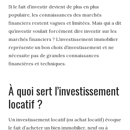
Si le fait d’investir devient de plus en plus
populaire, les connaissances des marchés
financiers restent vagues et limitées. Mais qui a dit
qu’investir voulait forcément dire investir sur les
marchés financiers ? L’investissement immobilier
représente un bon choix d’investissement et ne
nécessite pas de grandes connaissances
financières et techniques.
À quoi sert l’investissement
locatif ?
Un investissement locatif (ou achat locatif) évoque
le fait d’acheter un bien immobilier, neuf ou à