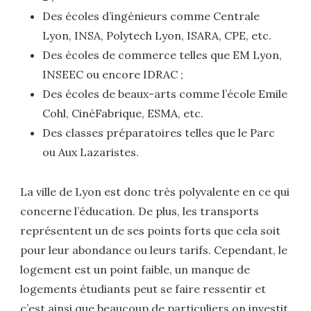
Des écoles d’ingénieurs comme Centrale
Lyon, INSA, Polytech Lyon, ISARA, CPE, etc.
Des écoles de commerce telles que EM Lyon,
INSEEC ou encore IDRAC ;
Des écoles de beaux-arts comme l’école Emile
Cohl, CinéFabrique, ESMA, etc.
Des classes préparatoires telles que le Parc
ou Aux Lazaristes.
La ville de Lyon est donc très polyvalente en ce qui
concerne l’éducation. De plus, les transports
représentent un de ses points forts que cela soit
pour leur abondance ou leurs tarifs. Cependant, le
logement est un point faible, un manque de
logements étudiants peut se faire ressentir et
c’est ainsi que beaucoup de particuliers on investit