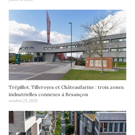
Trépillot, Tilleroyes et Châteaufarine : trois zones
industrielles connexes à Besançon
octobre 23, 2025