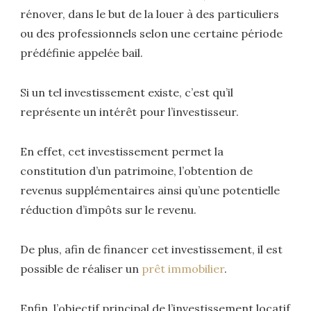
rénover, dans le but de la louer à des particuliers
ou des professionnels selon une certaine période
prédéfinie appelée bail.
Si un tel investissement existe, c’est qu’il
représente un intérêt pour l’investisseur.
En effet, cet investissement permet la
constitution d’un patrimoine, l’obtention de
revenus supplémentaires ainsi qu’une potentielle
réduction d’impôts sur le revenu.
De plus, afin de financer cet investissement, il est
possible de réaliser un
prêt immobilier
.
Enfin, l’objectif principal de l’investissement locatif