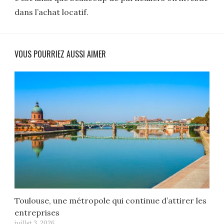
dans l’achat locatif.
VOUS POURRIEZ AUSSI AIMER
Toulouse, une métropole qui continue d’attirer les
entreprises
juillet 3, 2026