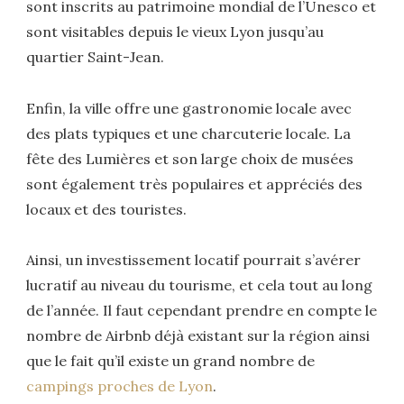
sont inscrits au patrimoine mondial de l’Unesco et
sont visitables depuis le vieux Lyon jusqu’au
quartier Saint-Jean.
Enfin, la ville offre une gastronomie locale avec
des plats typiques et une charcuterie locale. La
fête des Lumières et son large choix de musées
sont également très populaires et appréciés des
locaux et des touristes.
Ainsi, un investissement locatif pourrait s’avérer
lucratif au niveau du tourisme, et cela tout au long
de l’année. Il faut cependant prendre en compte le
nombre de Airbnb déjà existant sur la région ainsi
que le fait qu’il existe un grand nombre de
campings proches de Lyon
.