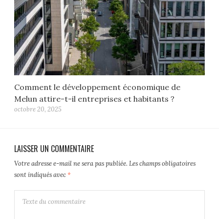
Comment le développement économique de
Melun attire-t-il entreprises et habitants ?
octobre 20, 2025
LAISSER UN COMMENTAIRE
Votre adresse e-mail ne sera pas publiée.
Les champs obligatoires
sont indiqués avec
*