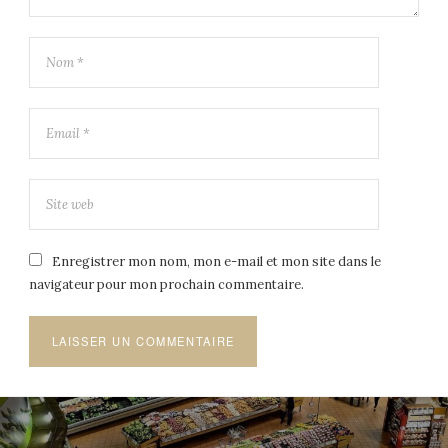
Enregistrer mon nom, mon e-mail et mon site dans le
navigateur pour mon prochain commentaire.
Navigation