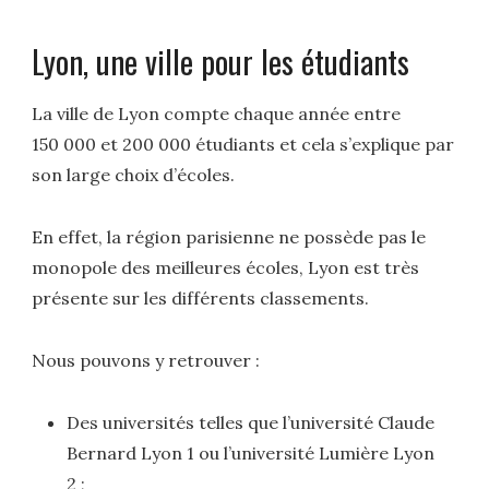
Lyon, une ville pour les étudiants
La ville de Lyon compte chaque année entre
150 000 et 200 000 étudiants et cela s’explique par
son large choix d’écoles.
En effet, la région parisienne ne possède pas le
monopole des meilleures écoles, Lyon est très
présente sur les différents classements.
Nous pouvons y retrouver :
Des universités telles que l’université Claude
Bernard Lyon 1 ou l’université Lumière Lyon
2 ;