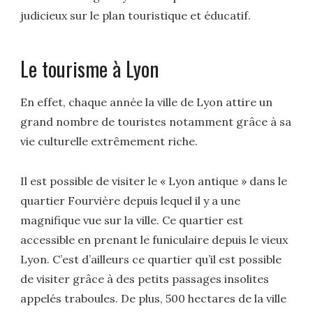
judicieux sur le plan touristique et éducatif.
Le tourisme à Lyon
En effet, chaque année la ville de Lyon attire un
grand nombre de touristes notamment grâce à sa
vie culturelle extrêmement riche.
Il est possible de visiter le « Lyon antique » dans le
quartier Fourvière depuis lequel il y a une
magnifique vue sur la ville. Ce quartier est
accessible en prenant le funiculaire depuis le vieux
Lyon. C’est d’ailleurs ce quartier qu’il est possible
de visiter grâce à des petits passages insolites
appelés traboules. De plus, 500 hectares de la ville