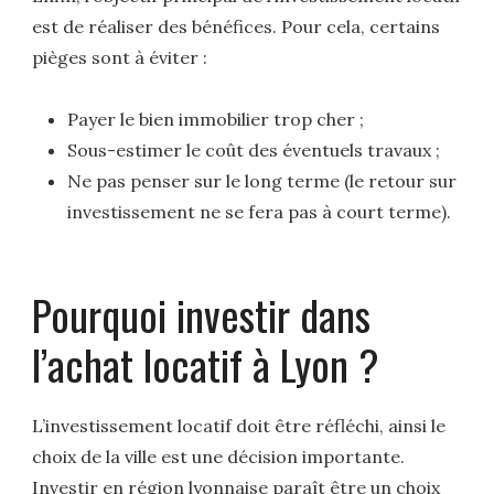
est de réaliser des bénéfices. Pour cela, certains
pièges sont à éviter :
Payer le bien immobilier trop cher ;
Sous-estimer le coût des éventuels travaux ;
Ne pas penser sur le long terme (le retour sur
investissement ne se fera pas à court terme).
Pourquoi investir dans
l’achat locatif à Lyon ?
L’investissement locatif doit être réfléchi, ainsi le
choix de la ville est une décision importante.
Investir en région lyonnaise paraît être un choix