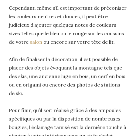
Cependant, même s’il est important de préconiser
les couleurs neutres et douces, il peut être
judicieux d’ajouter quelques notes de couleurs
vives telles que le bleu ou le rouge sur les coussins
de votre
salon
ou encore sur votre tête de lit.
Afin de finaliser la décoration, il est possible de
placer des objets évoquant la montagne tels que
des skis, une ancienne luge en bois, un cerf en bois
ou en origami ou encore des photos de stations
de ski.
Pour finir, qu’il soit réalisé grâce à des ampoules
spécifiques ou par la disposition de nombreuses
bougies, l’éclairage tamisé est la dernière touche à
ajouter à votre intérieur pour un style chalet.