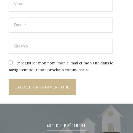
Enregistrer mon nom, mon e-mail et mon site dans le
navigateur pour mon prochain commentaire.
Navigation
de
ARTICLE PRÉCÉDENT