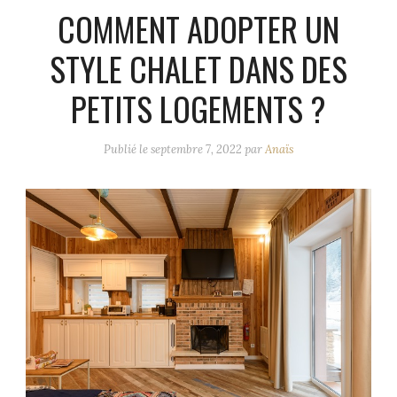
COMMENT ADOPTER UN
STYLE CHALET DANS DES
PETITS LOGEMENTS ?
Publié le
septembre 7, 2022
par
Anaïs