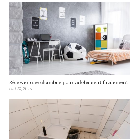
Rénover une chambre pour adolescent facilement
mai 28, 2025