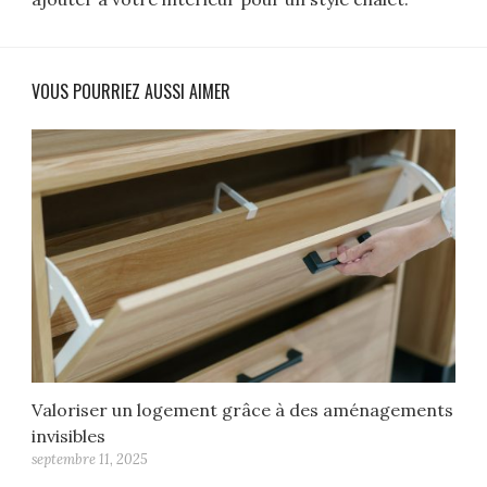
VOUS POURRIEZ AUSSI AIMER
Valoriser un logement grâce à des aménagements
invisibles
septembre 11, 2025