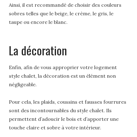
Ainsi, il est recommandé de choisir des couleurs
sobres telles que le beige, le crème, le gris, le
taupe ou encore le blanc.
La décoration
Enfin, afin de vous approprier votre logement
style chalet, la décoration est un élément non
négligeable.
Pour cela, les plaids, coussins et fausses fourrures
sont des incontournables du style chalet. Ils
permettent d’adoucir le bois et d’apporter une
touche claire et sobre à votre intérieur.