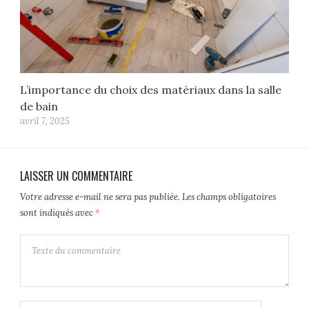
L’importance du choix des matériaux dans la salle
de bain
avril 7, 2025
LAISSER UN COMMENTAIRE
Votre adresse e-mail ne sera pas publiée.
Les champs obligatoires
sont indiqués avec
*