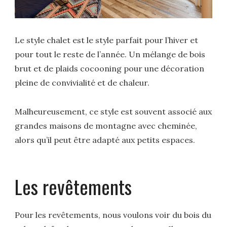
Le style chalet est le style parfait pour l’hiver et
pour tout le reste de l’année. Un mélange de bois
brut et de plaids cocooning pour une décoration
pleine de convivialité et de chaleur.
Malheureusement, ce style est souvent associé aux
grandes maisons de montagne avec cheminée,
alors qu’il peut être adapté aux petits espaces.
Les revêtements
Pour les revêtements, nous voulons voir du bois du