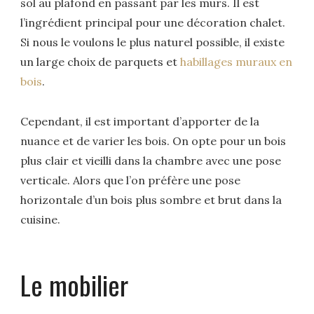
sol au plafond en passant par les murs. Il est
l’ingrédient principal pour une décoration chalet.
Si nous le voulons le plus naturel possible, il existe
un large choix de parquets et
habillages muraux en
bois
.
Cependant, il est important d’apporter de la
nuance et de varier les bois. On opte pour un bois
plus clair et vieilli dans la chambre avec une pose
verticale. Alors que l’on préfère une pose
horizontale d’un bois plus sombre et brut dans la
cuisine.
Le mobilier