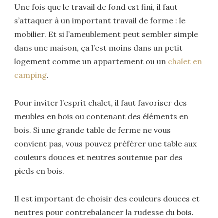
Une fois que le travail de fond est fini, il faut
s’attaquer à un important travail de forme : le
mobilier. Et si l’ameublement peut sembler simple
dans une maison, ça l’est moins dans un petit
logement comme un appartement ou un
chalet en
camping
.
Pour inviter l’esprit chalet, il faut favoriser des
meubles en bois ou contenant des éléments en
bois. Si une grande table de ferme ne vous
convient pas, vous pouvez préférer une table aux
couleurs douces et neutres soutenue par des
pieds en bois.
Il est important de choisir des couleurs douces et
neutres pour contrebalancer la rudesse du bois.