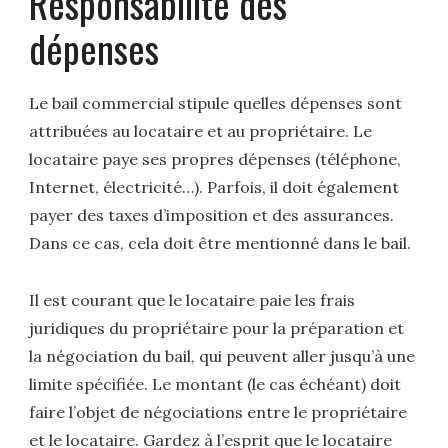
Responsabilité des
dépenses
Le bail commercial stipule quelles dépenses sont
attribuées au locataire et au propriétaire. Le
locataire paye ses propres dépenses (téléphone,
Internet, électricité…). Parfois, il doit également
payer des taxes d’imposition et des assurances.
Dans ce cas, cela doit être mentionné dans le bail.
Il est courant que le locataire paie les frais
juridiques du propriétaire pour la préparation et
la négociation du bail, qui peuvent aller jusqu’à une
limite spécifiée. Le montant (le cas échéant) doit
faire l’objet de négociations entre le propriétaire
et le locataire. Gardez à l’esprit que le locataire