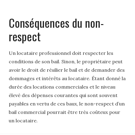
Conséquences du non-
respect
Un locataire professionnel doit respecter les
conditions de son bail. Sinon, le propriétaire peut
avoir le droit de résilier le bail et de demander des
dommages et intérêts au locataire. Étant donné la
durée des locations commerciales et le niveau
élevé des dépenses courantes qui sont souvent
payables en vertu de ces baux, le non-respect d’un
bail commercial pourrait être très coûteux pour
un locataire.