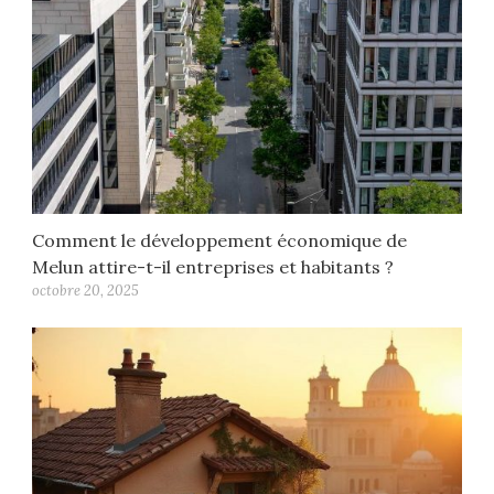
Comment le développement économique de
Melun attire-t-il entreprises et habitants ?
octobre 20, 2025