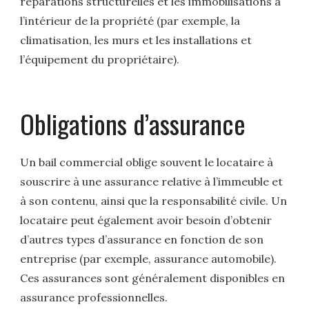
réparations structurelles et les immobilisations à
l’intérieur de la propriété (par exemple, la
climatisation, les murs et les installations et
l’équipement du propriétaire).
Obligations d’assurance
Un bail commercial oblige souvent le locataire à
souscrire à une assurance relative à l’immeuble et
à son contenu, ainsi que la responsabilité civile. Un
locataire peut également avoir besoin d’obtenir
d’autres types d’assurance en fonction de son
entreprise (par exemple, assurance automobile).
Ces assurances sont généralement disponibles en
assurance professionnelles.