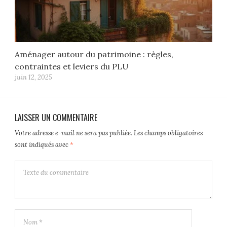
Aménager autour du patrimoine : règles,
contraintes et leviers du PLU
juin 12, 2025
LAISSER UN COMMENTAIRE
Votre adresse e-mail ne sera pas publiée.
Les champs obligatoires
sont indiqués avec
*