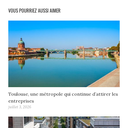
VOUS POURRIEZ AUSSI AIMER
Toulouse, une métropole qui continue d’attirer les
entreprises
juillet 3, 2026