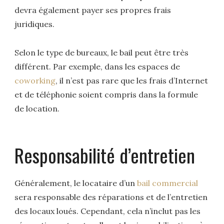
devra également payer ses propres frais
juridiques.
Selon le type de bureaux, le bail peut être très
différent. Par exemple, dans les espaces de
coworking
, il n’est pas rare que les frais d’Internet
et de téléphonie soient compris dans la formule
de location.
Responsabilité d’entretien
Généralement, le locataire d’un
bail commercial
sera responsable des réparations et de l’entretien
des locaux loués. Cependant, cela n’inclut pas les