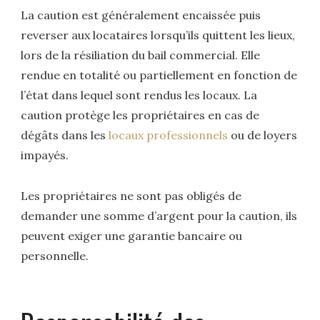
La caution est généralement encaissée puis
reverser aux locataires lorsqu’ils quittent les lieux,
lors de la résiliation du bail commercial. Elle
rendue en totalité ou partiellement en fonction de
l’état dans lequel sont rendus les locaux. La
caution protège les propriétaires en cas de
dégâts dans les
locaux professionnels
ou de loyers
impayés.
Les propriétaires ne sont pas obligés de
demander une somme d’argent pour la caution, ils
peuvent exiger une garantie bancaire ou
personnelle.