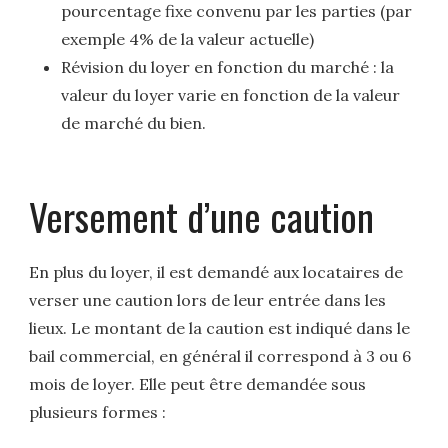
pourcentage fixe convenu par les parties (par
exemple 4% de la valeur actuelle)
Révision du loyer en fonction du marché : la
valeur du loyer varie en fonction de la valeur
de marché du bien.
Versement d’une caution
En plus du loyer, il est demandé aux locataires de
verser une caution lors de leur entrée dans les
lieux. Le montant de la caution est indiqué dans le
bail commercial, en général il correspond à 3 ou 6
mois de loyer. Elle peut être demandée sous
plusieurs formes :