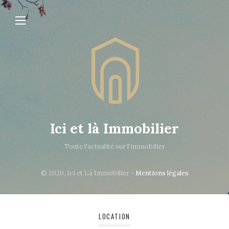
Ici et là Immobilier
Toute l'actualité sur l'immobilier
© 2020, Ici et Là Immobilier -
Mentions légales
LOCATION