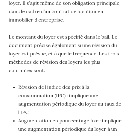
loyer. Il s’agit même de son obligation principale
dans le cadre d’un contrat de location en
immobilier d’entreprise.
Le montant du loyer est spécifié dans le bail. Le
document précise également si une révision du
loyer est prévue, et à quelle fréquence. Les trois
méthodes de révision des loyers les plus
courantes sont:
Révision de l’indice des prix à la
consommation (IPC) : implique une
augmentation périodique du loyer au taux de
l’IPC
Augmentation en pourcentage fixe : implique
une augmentation périodique du loyer à un