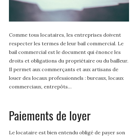
Comme tous locataires, les entreprises doivent
respecter les termes de leur bail commercial. Le
bail commercial est le document qui énonce les
droits et obligations du propriétaire ou du bailleur.
Il permet aux commerçants et aux artisans de
louer des locaux professionnels : bureaux, locaux
commerciaux, entrepôts…
Paiements de loyer
Le locataire est bien entendu obligé de payer son