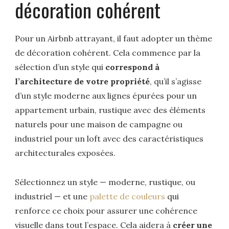
décoration cohérent
Pour un Airbnb attrayant, il faut adopter un thème
de décoration cohérent. Cela commence par la
sélection d’un style qui
correspond à
l’architecture de votre propriété
, qu’il s’agisse
d’un style moderne aux lignes épurées pour un
appartement urbain, rustique avec des éléments
naturels pour une maison de campagne ou
industriel pour un loft avec des caractéristiques
architecturales exposées.
Sélectionnez un style — moderne, rustique, ou
industriel — et une
palette de couleurs
qui
renforce ce choix pour assurer une cohérence
visuelle dans tout l’espace. Cela aidera à
créer une