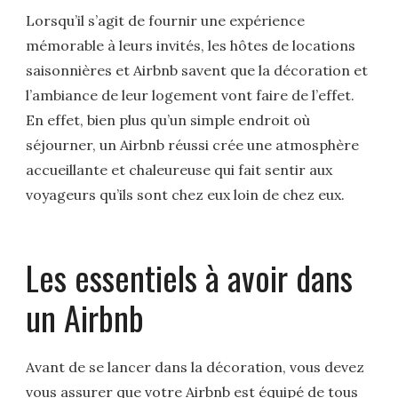
Lorsqu’il s’agit de fournir une expérience
mémorable à leurs invités, les hôtes de locations
saisonnières et Airbnb savent que la décoration et
l’ambiance de leur logement vont faire de l’effet.
En effet, bien plus qu’un simple endroit où
séjourner, un Airbnb réussi crée une atmosphère
accueillante et chaleureuse qui fait sentir aux
voyageurs qu’ils sont chez eux loin de chez eux.
Les essentiels à avoir dans
un Airbnb
Avant de se lancer dans la décoration, vous devez
vous assurer que votre Airbnb est équipé de tous