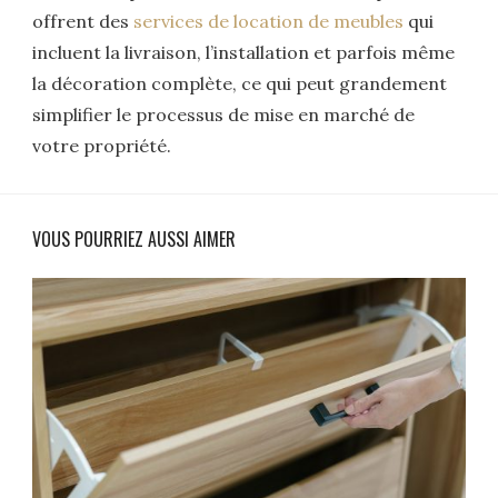
offrent des
services de location de meubles
qui
incluent la livraison, l’installation et parfois même
la décoration complète, ce qui peut grandement
simplifier le processus de mise en marché de
votre propriété.
VOUS POURRIEZ AUSSI AIMER