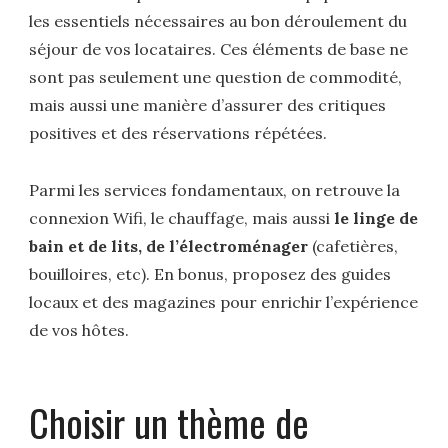
les essentiels nécessaires au bon déroulement du
séjour de vos locataires. Ces éléments de base ne
sont pas seulement une question de commodité,
mais aussi une manière d’assurer des critiques
positives et des réservations répétées.
Parmi les services fondamentaux, on retrouve la
connexion Wifi, le chauffage, mais aussi
le linge de
bain et de lits, de l’électroménager
(cafetières,
bouilloires, etc). En bonus, proposez des guides
locaux et des magazines pour enrichir l’expérience
de vos hôtes.
Choisir un thème de