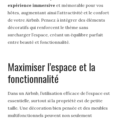
expérience immersive
et mémorable pour vos
hôtes, augmentant ainsi l’attractivité et le confort
de votre Airbnb. Pensez à intégrer des éléments
décoratifs qui renforcent le thème sans
surcharger l’espace, créant un équilibre parfait
entre beauté et fonctionnalité.
Maximiser l’espace et la
fonctionnalité
Dans un Airbnb, l’utilisation efficace de l’espace est
essentielle, surtout si la propriété est de petite
taille. Une décoration bien pensée et des meubles
multifonctionnels peuvent non seulement