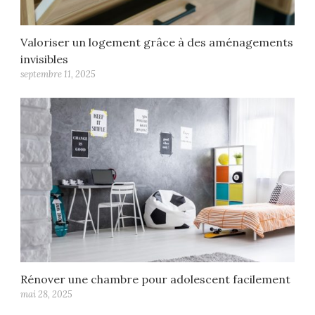
Valoriser un logement grâce à des aménagements
invisibles
septembre 11, 2025
Rénover une chambre pour adolescent facilement
mai 28, 2025