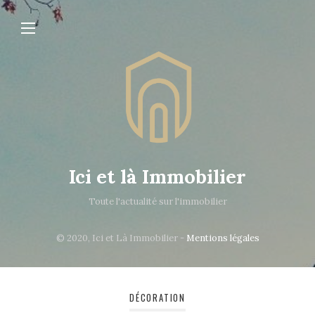
Ici et là Immobilier
Toute l'actualité sur l'immobilier
© 2020, Ici et Là Immobilier -
Mentions légales
DÉCORATION