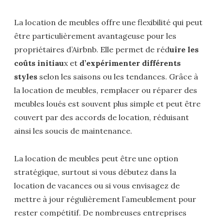
La location de meubles offre une flexibilité qui peut
être particulièrement avantageuse pour les
propriétaires d’Airbnb. Elle permet de réd
uire les
coûts initiau
x et
d’expérimenter différents
styles
selon les saisons ou les tendances. Grâce à
la location de meubles, remplacer ou réparer des
meubles loués est souvent plus simple et peut être
couvert par des accords de location, réduisant
ainsi les soucis de maintenance.
La location de meubles peut être une option
stratégique, surtout si vous débutez dans la
location de vacances ou si vous envisagez de
mettre à jour régulièrement l’ameublement pour
rester compétitif. De nombreuses entreprises