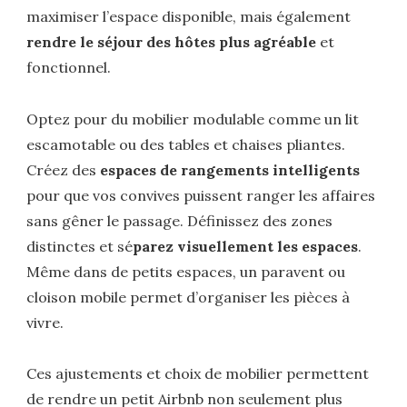
maximiser l’espace disponible, mais également
rendre le séjour des hôtes plus agréable
et
fonctionnel.
Optez pour du mobilier modulable comme un lit
escamotable ou des tables et chaises pliantes.
Créez des
espaces de rangements intelligents
pour que vos convives puissent ranger les affaires
sans gêner le passage. Définissez des zones
distinctes et sé
parez visuellement les espaces
.
Même dans de petits espaces, un paravent ou
cloison mobile permet d’organiser les pièces à
vivre.
Ces ajustements et choix de mobilier permettent
de rendre un petit Airbnb non seulement plus