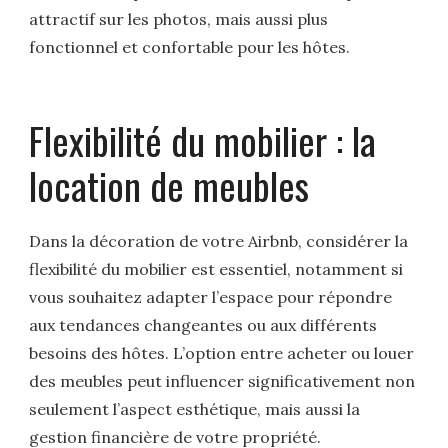
attractif sur les photos, mais aussi plus
fonctionnel et confortable pour les hôtes.
Flexibilité du mobilier : la
location de meubles
Dans la décoration de votre Airbnb, considérer la
flexibilité du mobilier est essentiel, notamment si
vous souhaitez adapter l’espace pour répondre
aux tendances changeantes ou aux différents
besoins des hôtes. L’option entre acheter ou louer
des meubles peut influencer significativement non
seulement l’aspect esthétique, mais aussi la
gestion financière de votre propriété.