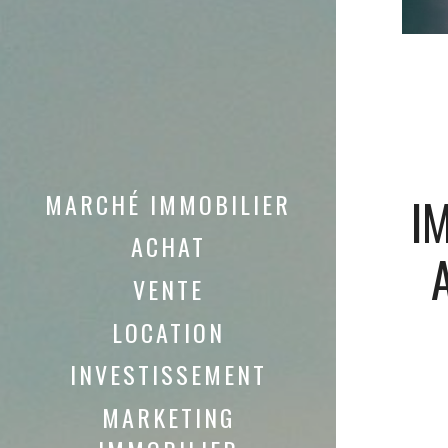
MARCHÉ IMMOBILIER
I
ACHAT
VENTE
LOCATION
INVESTISSEMENT
MARKETING