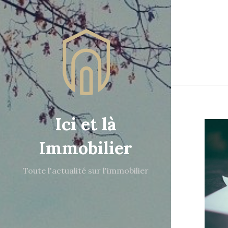
Ici et là
Immobilier
Toute l'actualité sur l'immobilier