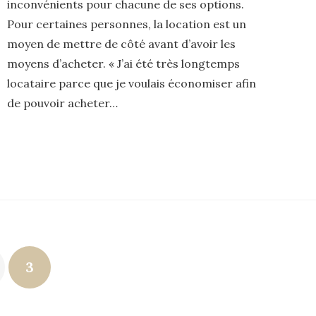
inconvénients pour chacune de ses options.
Pour certaines personnes, la location est un
moyen de mettre de côté avant d’avoir les
moyens d’acheter. « J’ai été très longtemps
locataire parce que je voulais économiser afin
de pouvoir acheter…
3