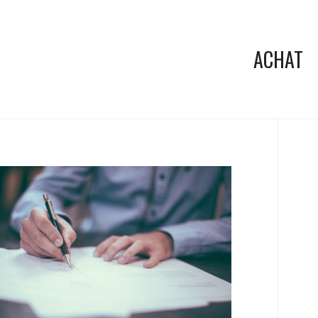
ACHAT